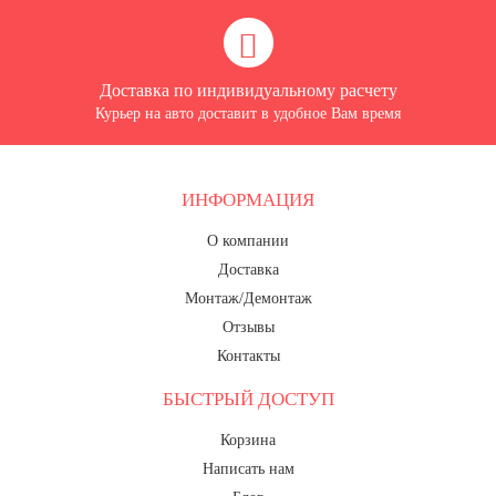
Доставка по индивидуальному расчету
Курьер на авто доставит в удобное Вам время
ИНФОРМАЦИЯ
О компании
Доставка
Монтаж/Демонтаж
Отзывы
Контакты
БЫСТРЫЙ ДОСТУП
Корзина
Написать нам