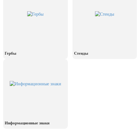
Гербы
Стенды
Информационные знаки