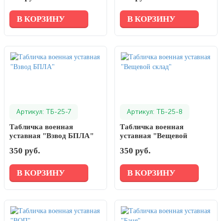
В КОРЗИНУ
В КОРЗИНУ
Артикул: ТБ-25-7
Артикул: ТБ-25-8
Табличка военная
Табличка военная
уставная "Взвод БПЛА"
уставная "Вещевой
склад"
350 руб.
350 руб.
В КОРЗИНУ
В КОРЗИНУ