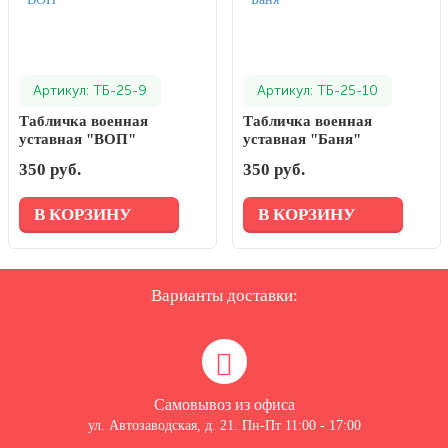
Артикул: ТБ-25-9
Артикул: ТБ-25-10
Табличка военная
Табличка военная
уставная "ВОП"
уставная "Баня"
350 руб.
350 руб.
В КОРЗИНУ
В КОРЗИНУ
Варианты доставки:
Самовывоз из офиса
ул. Автозаводская, д. 21. Пн-Пт 11:00 - 17:00