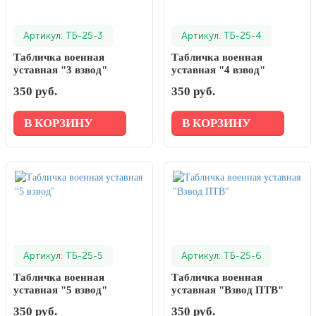
Артикул: ТБ-25-3
Артикул: ТБ-25-4
Табличка военная
Табличка военная
уставная "3 взвод"
уставная "4 взвод"
350 руб.
350 руб.
В КОРЗИНУ
В КОРЗИНУ
Артикул: ТБ-25-5
Артикул: ТБ-25-6
Табличка военная
Табличка военная
уставная "5 взвод"
уставная "Взвод ПТВ"
350 руб.
350 руб.