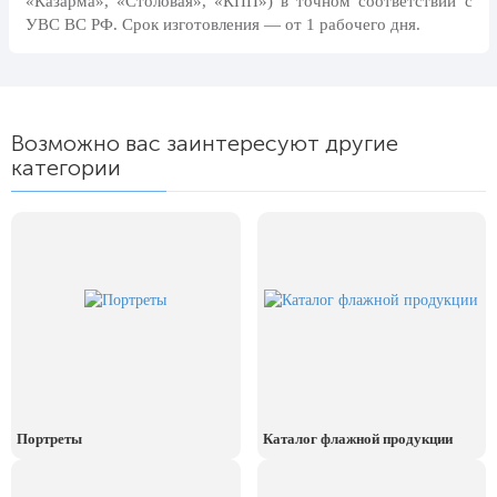
«Казарма», «Столовая», «КПП») в точном соответствии с
УВС ВС РФ. Срок изготовления — от 1 рабочего дня.
Возможно вас заинтересуют другие
категории
Портреты
Каталог флажной продукции