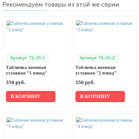
Рекомендуем товары из этой же серии
Артикул: ТБ-25-1
Артикул: ТБ-25-2
Табличка военная
Табличка военная
уставная "1 взвод"
уставная "2 взвод"
350 руб.
350 руб.
В КОРЗИНУ
В КОРЗИНУ