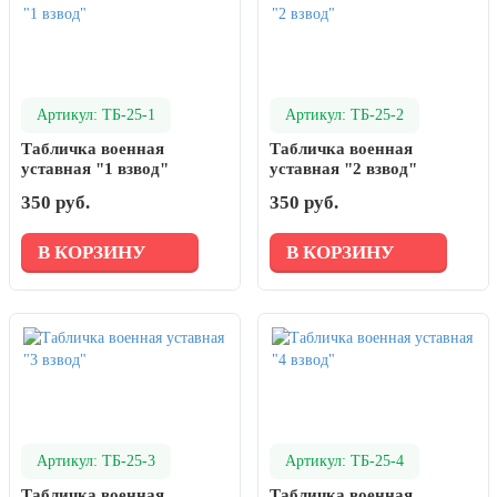
Артикул: ТБ-25-1
Артикул: ТБ-25-2
Табличка военная
Табличка военная
уставная "1 взвод"
уставная "2 взвод"
350 руб.
350 руб.
В КОРЗИНУ
В КОРЗИНУ
Артикул: ТБ-25-3
Артикул: ТБ-25-4
Табличка военная
Табличка военная