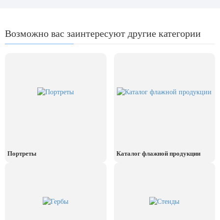
Возможно вас заинтересуют другие категории
Портреты
Каталог флажной продукции