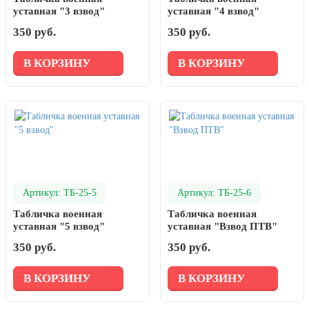
уставная "3 взвод"
уставная "4 взвод"
350 руб.
350 руб.
В КОРЗИНУ
В КОРЗИНУ
Артикул: ТБ-25-5
Артикул: ТБ-25-6
Табличка военная
Табличка военная
уставная "5 взвод"
уставная "Взвод ПТВ"
350 руб.
350 руб.
В КОРЗИНУ
В КОРЗИНУ