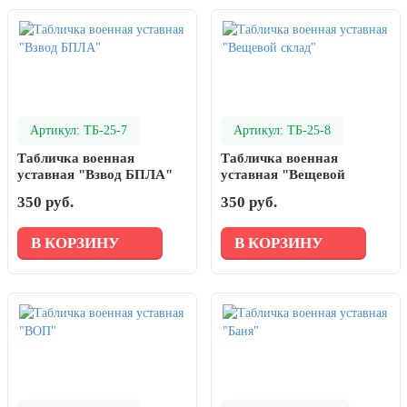
Артикул: ТБ-25-7
Артикул: ТБ-25-8
Табличка военная
Табличка военная
уставная "Взвод БПЛА"
уставная "Вещевой
склад"
350 руб.
350 руб.
В КОРЗИНУ
В КОРЗИНУ