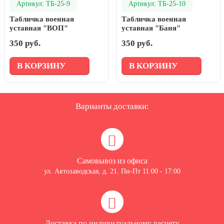
Артикул: ТБ-25-9
Артикул: ТБ-25-10
Табличка военная
Табличка военная
уставная "ВОП"
уставная "Баня"
350 руб.
350 руб.
В КОРЗИНУ
В КОРЗИНУ
Варианты доставки:
Самовывоз из офиса
ул. Автозаводская, д. 21. Пн-Пт 11:00 - 17:00
Доставка по индивидуальному расчету