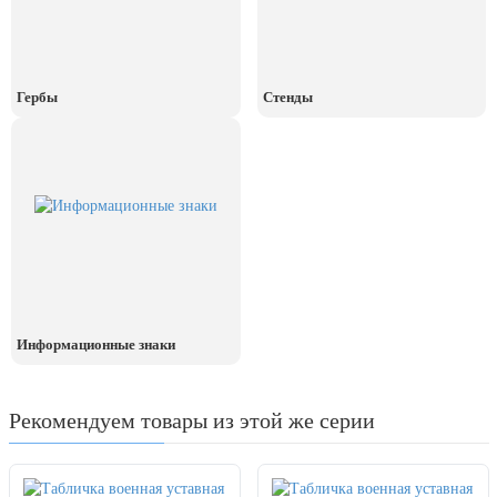
Гербы
Стенды
Информационные знаки
Рекомендуем товары из этой же серии