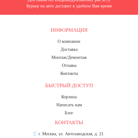
Курьер на авто доставит в удобное Вам время
ИНФОРМАЦИЯ
О компании
Доставка
Монтаж/Демонтаж
Отзывы
Контакты
БЫСТРЫЙ ДОСТУП
Корзина
Написать нам
Блог
КОНТАКТЫ
г. Москва, ул. Автозаводская, д. 21.