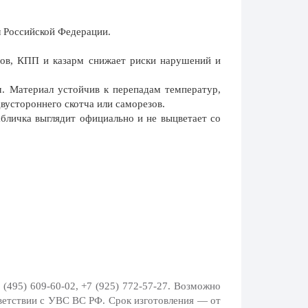
 Российской Федерации.
ов, КПП и казарм снижает риски нарушений и
. Материал устойчив к перепадам температур,
вустороннего скотча или саморезов.
личка выглядит официально и не выцветает со
 (495) 609-60-02, +7 (925) 772-57-27
. Возможно
ветствии с УВС ВС РФ. Срок изготовления — от