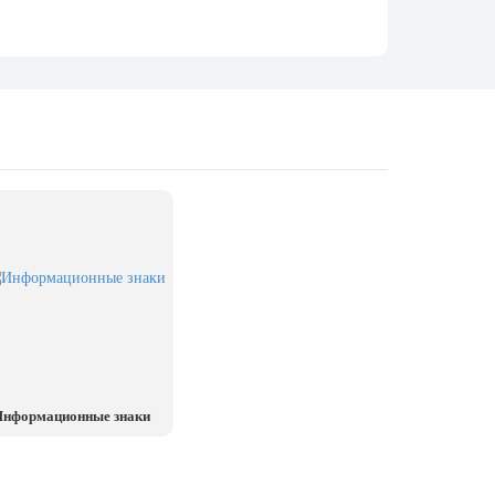
нформационные знаки