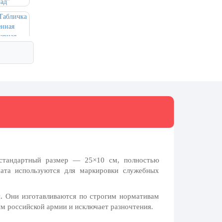
стандартный размер — 25×10 см, полностью
ата используются для маркировки служебных
. Они изготавливаются по строгим нормативам
м российской армии и исключает разночтения.