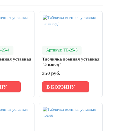
-25-4
Артикул: ТБ-25-5
енная уставная
Табличка военная уставная
"5 взвод"
350 руб.
ИНУ
В КОРЗИНУ