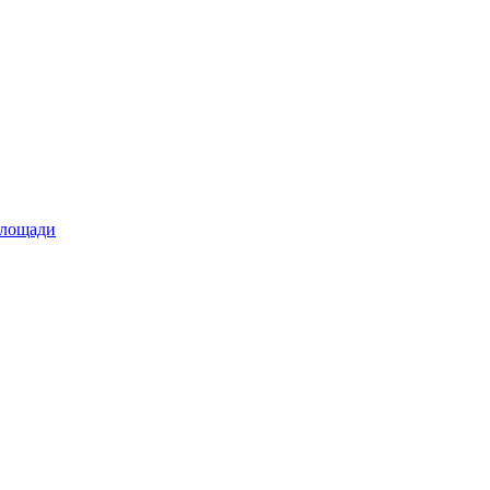
площади