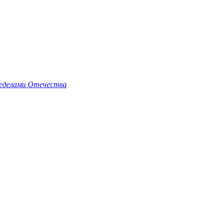
пределами Отечества