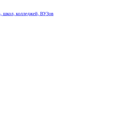
, школ, колледжей, ВУЗов