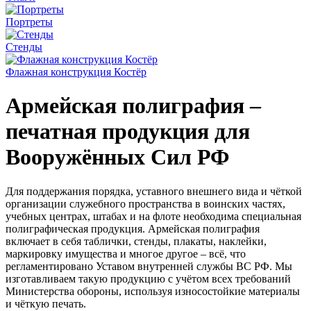
Портреты
Стенды
Флажная конструкция Костёр
Армейская полиграфия –
печатная продукция для
Вооружённых Сил РФ
Для поддержания порядка, уставного внешнего вида и чёткой
организации служебного пространства в воинских частях,
учебных центрах, штабах и на флоте необходима специальная
полиграфическая продукция. Армейская полиграфия
включает в себя таблички, стенды, плакаты, наклейки,
маркировку имущества и многое другое – всё, что
регламентировано Уставом внутренней службы ВС РФ. Мы
изготавливаем такую продукцию с учётом всех требований
Министерства обороны, используя износостойкие материалы
и чёткую печать.