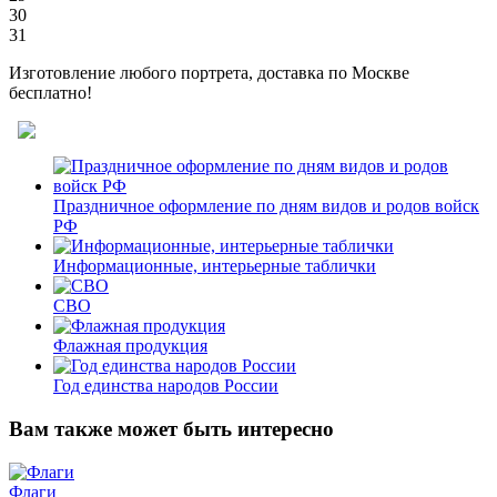
30
31
Изготовление любого портрета, доставка по Москве
бесплатно!
Праздничное оформление по дням видов и родов войск
РФ
Информационные, интерьерные таблички
СВО
Флажная продукция
Год единства народов России
Вам также может быть интересно
Флаги