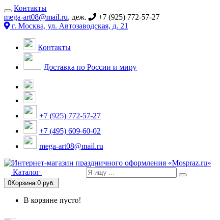
Контакты
mega-art08@mail.ru
, деж.
+7 (925) 772-57-27
г. Москва, ул. Автозаводская, д. 21
Контакты
Доставка по России и миру
+7 (925) 772-57-27
+7 (495) 609-60-02
mega-art08@mail.ru
Каталог
0
Корзина:
0 руб.
В корзине пусто!