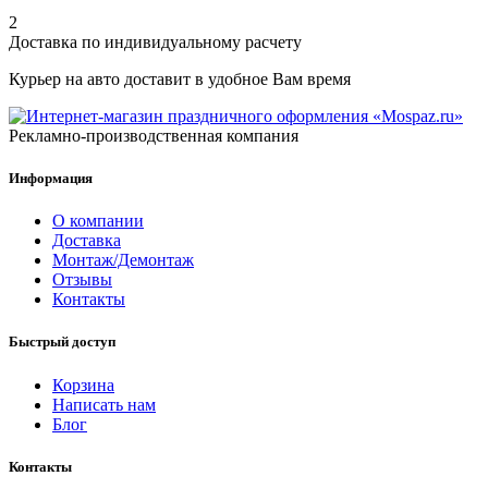
2
Доставка по индивидуальному расчету
Курьер на авто доставит в удобное Вам время
Рекламно-производственная компания
Информация
О компании
Доставка
Монтаж/Демонтаж
Отзывы
Контакты
Быстрый доступ
Корзина
Написать нам
Блог
Контакты