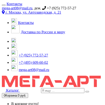
Контакты
mega-art08@mail.ru
, деж.
+7 (925) 772-57-27
г. Москва, ул. Автозаводская, д. 21
Контакты
Доставка по России и миру
+7 (925) 772-57-27
+7 (495) 609-60-02
mega-art08@mail.ru
Каталог
0
Корзина:
0 руб.
В корзине пусто!