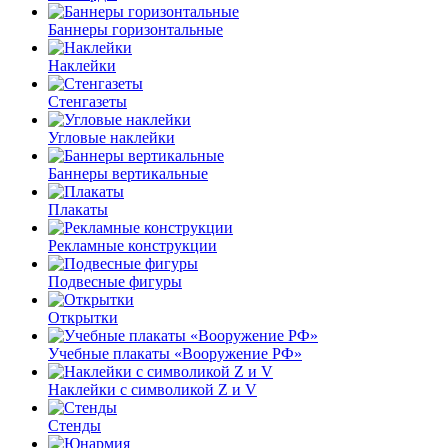
Баннеры горизонтальные
Наклейки
Стенгазеты
Угловые наклейки
Баннеры вертикальные
Плакаты
Рекламные конструкции
Подвесные фигуры
Открытки
Учебные плакаты «Вооружение РФ»
Наклейки с символикой Z и V
Стенды