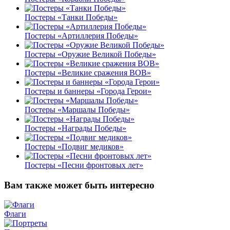
Постеры «Танки Победы»
Постеры «Артиллерия Победы»
Постеры «Оружие Великой Победы»
Постеры «Великие сражения ВОВ»
Постеры и баннеры «Города Герои»
Постеры «Маршалы Победы»
Постеры «Награды Победы»
Постеры «Подвиг медиков»
Постеры «Песни фронтовых лет»
Вам также может быть интересно
Флаги