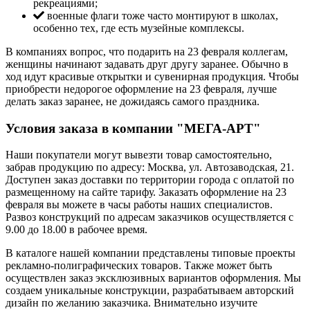
рекреациями;
военные флаги тоже часто монтируют в школах,
особенно тех, где есть музейные комплексы.
В компаниях вопрос, что подарить на 23 февраля коллегам,
женщины начинают задавать друг другу заранее. Обычно в
ход идут красивые открытки и сувенирная продукция. Чтобы
приобрести недорогое оформление на 23 февраля, лучше
делать заказ заранее, не дожидаясь самого праздника.
Условия заказа в компании "МЕГА-АРТ"
Наши покупатели могут вывезти товар самостоятельно,
забрав продукцию по адресу: Москва, ул. Автозаводская, 21.
Доступен заказ доставки по территории города с оплатой по
размещенному на сайте тарифу. Заказать оформление на 23
февраля вы можете в часы работы наших специалистов.
Развоз конструкций по адресам заказчиков осуществляется с
9.00 до 18.00 в рабочее время.
В каталоге нашей компании представлены типовые проекты
рекламно-полиграфических товаров. Также может быть
осуществлен заказ эксклюзивных вариантов оформления. Мы
создаем уникальные конструкции, разрабатываем авторский
дизайн по желанию заказчика. Внимательно изучите