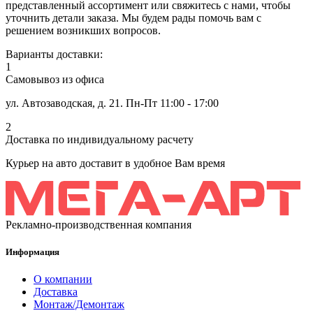
представленный ассортимент или свяжитесь с нами, чтобы
уточнить детали заказа. Мы будем рады помочь вам с
решением возникших вопросов.
Варианты доставки:
1
Самовывоз из офиса
ул. Автозаводская, д. 21. Пн-Пт 11:00 - 17:00
2
Доставка по индивидуальному расчету
Курьер на авто доставит в удобное Вам время
Рекламно-производственная компания
Информация
О компании
Доставка
Монтаж/Демонтаж