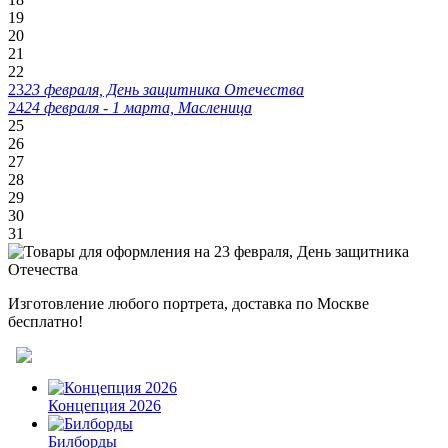
19
20
21
22
23
23 февраля, День защитника Отечества
24
24 февраля - 1 марта, Масленица
25
26
27
28
29
30
31
Изготовление любого портрета, доставка по Москве
бесплатно!
Концепция 2026
Билборды