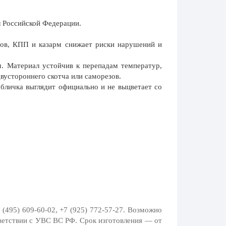
 Российской Федерации.
ов, КПП и казарм снижает риски нарушений и
. Материал устойчив к перепадам температур,
вустороннего скотча или саморезов.
личка выглядит официально и не выцветает со
 (495) 609-60-02, +7 (925) 772-57-27
. Возможно
ветствии с УВС ВС РФ. Срок изготовления — от