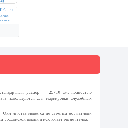
стандартный размер — 25×10 см, полностью
ата используются для маркировки служебных
. Они изготавливаются по строгим нормативам
м российской армии и исключает разночтения.