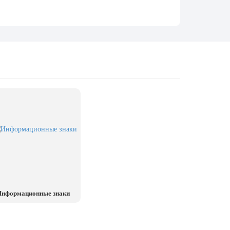
нформационные знаки