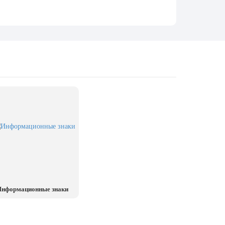
нформационные знаки