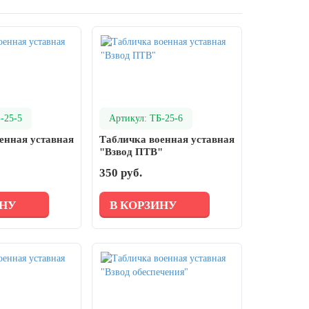
-25-5
Артикул: ТБ-25-6
енная уставная
Табличка военная уставная
"Взвод ПТВ"
350 руб.
ИНУ
В КОРЗИНУ