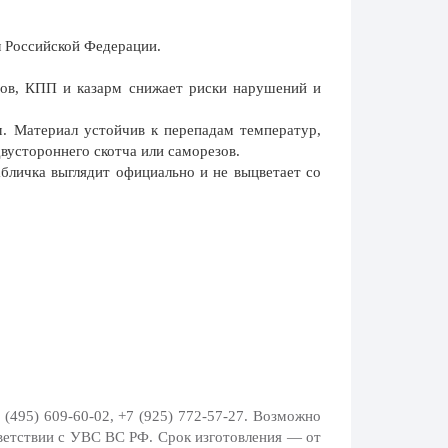
 Российской Федерации.
ов, КПП и казарм снижает риски нарушений и
. Материал устойчив к перепадам температур,
вустороннего скотча или саморезов.
личка выглядит официально и не выцветает со
 (495) 609-60-02, +7 (925) 772-57-27
. Возможно
ветствии с УВС ВС РФ. Срок изготовления — от