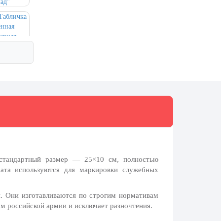
стандартный размер — 25×10 см, полностью
ата используются для маркировки служебных
. Они изготавливаются по строгим нормативам
м российской армии и исключает разночтения.