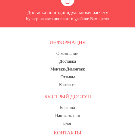
Доставка по индивидуальному расчету
Курьер на авто доставит в удобное Вам время
ИНФОРМАЦИЯ
О компании
Доставка
Монтаж/Демонтаж
Отзывы
Контакты
БЫСТРЫЙ ДОСТУП
Корзина
Написать нам
Блог
КОНТАКТЫ