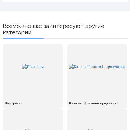
Возможно вас заинтересуют другие
категории
Портреты
Каталог флажной продукции