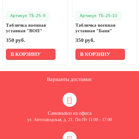
Артикул: ТБ-25-9
Артикул: ТБ-25-10
Табличка военная
Табличка военная
уставная "ВОП"
уставная "Баня"
350 руб.
350 руб.
В КОРЗИНУ
В КОРЗИНУ
Варианты доставки:
Самовывоз из офиса
ул. Автозаводская, д. 21. Пн-Пт 11:00 - 17:00