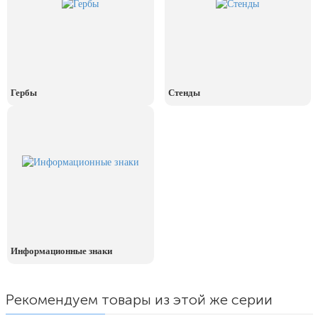
Гербы
Стенды
Информационные знаки
Рекомендуем товары из этой же серии