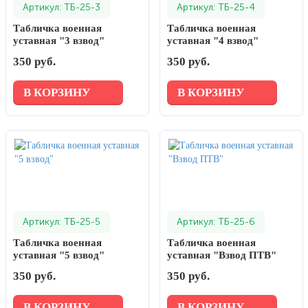
Артикул: ТБ-25-3
Артикул: ТБ-25-4
Табличка военная
Табличка военная
уставная "3 взвод"
уставная "4 взвод"
350 руб.
350 руб.
В КОРЗИНУ
В КОРЗИНУ
Артикул: ТБ-25-5
Артикул: ТБ-25-6
Табличка военная
Табличка военная
уставная "5 взвод"
уставная "Взвод ПТВ"
350 руб.
350 руб.
В КОРЗИНУ
В КОРЗИНУ