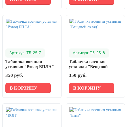
Артикул: ТБ-25-7
Артикул: ТБ-25-8
Табличка военная
Табличка военная
уставная "Взвод БПЛА"
уставная "Вещевой
склад"
350 руб.
350 руб.
В КОРЗИНУ
В КОРЗИНУ