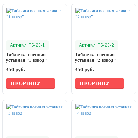
Артикул: ТБ-25-1
Артикул: ТБ-25-2
Табличка военная
Табличка военная
уставная "1 взвод"
уставная "2 взвод"
350 руб.
350 руб.
В КОРЗИНУ
В КОРЗИНУ