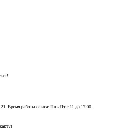
кст!
 21. Время работы офиса: Пн - Пт с 11 до 17:00.
карту)