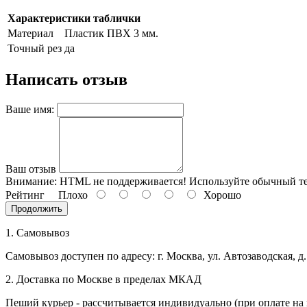
Характеристики таблички
Материал
Пластик ПВХ 3 мм.
Точный рез
да
Написать отзыв
Ваше имя:
Ваш отзыв
Внимание:
HTML не поддерживается! Используйте обычный те
Рейтинг
Плохо
Хорошо
Продолжить
1. Самовывоз
Самовывоз доступен по адресу: г. Москва, ул. Автозаводская, д.
2. Доставка по Москве в пределах МКАД
Пеший курьер - рассчитывается индивидуально (при оплате на 