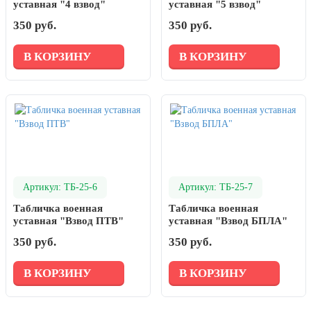
уставная "4 взвод"
уставная "5 взвод"
350 руб.
350 руб.
В КОРЗИНУ
В КОРЗИНУ
Артикул: ТБ-25-6
Артикул: ТБ-25-7
Табличка военная
Табличка военная
уставная "Взвод ПТВ"
уставная "Взвод БПЛА"
350 руб.
350 руб.
В КОРЗИНУ
В КОРЗИНУ