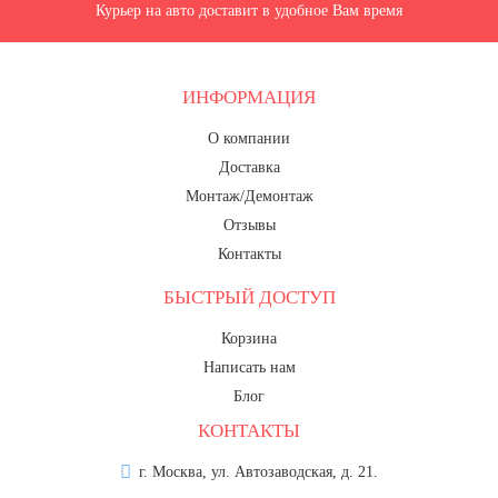
Курьер на авто доставит в удобное Вам время
ИНФОРМАЦИЯ
О компании
Доставка
Монтаж/Демонтаж
Отзывы
Контакты
БЫСТРЫЙ ДОСТУП
Корзина
Написать нам
Блог
КОНТАКТЫ
г. Москва, ул. Автозаводская, д. 21.