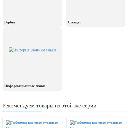
Гербы
Стенды
Информационные знаки
Рекомендуем товары из этой же серии