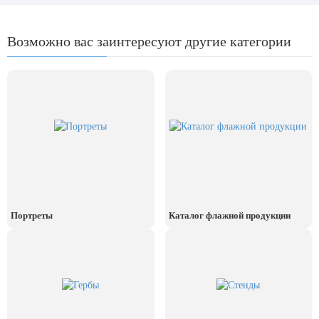
Возможно вас заинтересуют другие категории
Портреты
Каталог флажной продукции