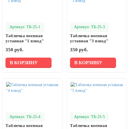
Артикул: ТБ-25-1
Артикул: ТБ-25-3
Табличка военная
Табличка военная
уставная "1 взвод"
уставная "3 взвод"
350 руб.
350 руб.
В КОРЗИНУ
В КОРЗИНУ
Артикул: ТБ-25-4
Артикул: ТБ-25-5
Табличка военная
Табличка военная