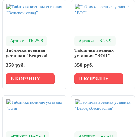
Артикул: ТБ-25-8
Артикул: ТБ-25-9
Табличка военная
Табличка военная
уставная "Вещевой
уставная "ВОП"
склад"
350 руб.
350 руб.
В КОРЗИНУ
В КОРЗИНУ
Артикул: ТБ-25-10
Артикул: ТБ-25-11