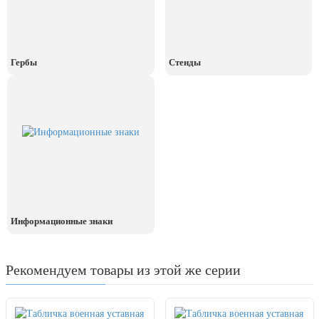
Гербы
Стенды
Информационные знаки
Рекомендуем товары из этой же серии