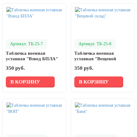
Артикул: ТБ-25-7
Артикул: ТБ-25-8
Табличка военная
Табличка военная
уставная "Взвод БПЛА"
уставная "Вещевой
склад"
350 руб.
350 руб.
В КОРЗИНУ
В КОРЗИНУ