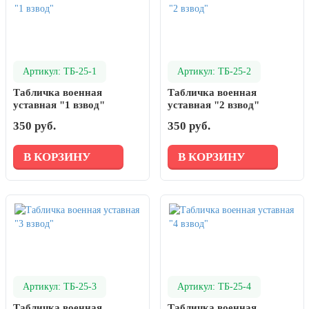
Артикул: ТБ-25-1
Артикул: ТБ-25-2
Табличка военная
Табличка военная
уставная "1 взвод"
уставная "2 взвод"
350 руб.
350 руб.
В КОРЗИНУ
В КОРЗИНУ
Артикул: ТБ-25-3
Артикул: ТБ-25-4
Табличка военная
Табличка военная