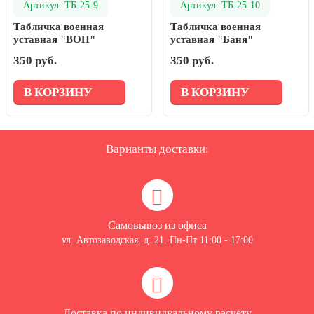
Артикул: ТБ-25-9
Артикул: ТБ-25-10
Табличка военная
Табличка военная
уставная "ВОП"
уставная "Баня"
350 руб.
350 руб.
В КОРЗИНУ
В КОРЗИНУ
Варианты доставки:
Самовывоз из офиса
ул. Автозаводская, д. 21. Пн-Пт 11:00 - 17:00
Доставка по индивидуальному расчету