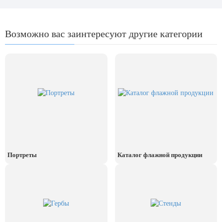
Возможно вас заинтересуют другие категории
Портреты
Каталог флажной продукции