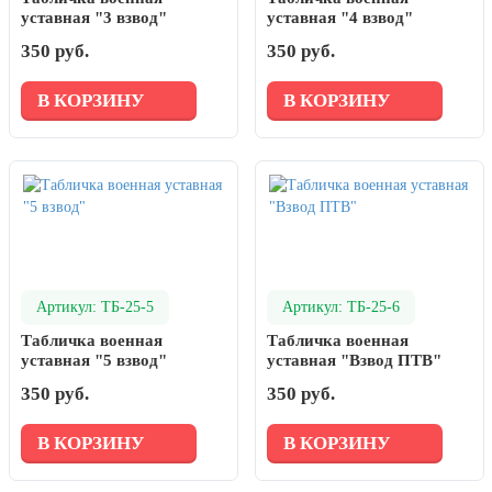
уставная "3 взвод"
уставная "4 взвод"
350 руб.
350 руб.
В КОРЗИНУ
В КОРЗИНУ
Артикул: ТБ-25-5
Артикул: ТБ-25-6
Табличка военная
Табличка военная
уставная "5 взвод"
уставная "Взвод ПТВ"
350 руб.
350 руб.
В КОРЗИНУ
В КОРЗИНУ