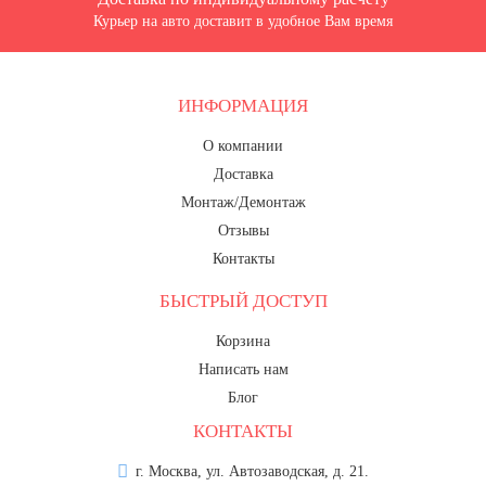
Курьер на авто доставит в удобное Вам время
ИНФОРМАЦИЯ
О компании
Доставка
Монтаж/Демонтаж
Отзывы
Контакты
БЫСТРЫЙ ДОСТУП
Корзина
Написать нам
Блог
КОНТАКТЫ
г. Москва, ул. Автозаводская, д. 21.