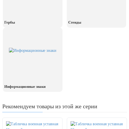
Гербы
Стенды
Информационные знаки
Рекомендуем товары из этой же серии