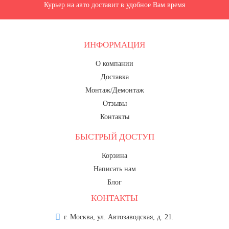
Курьер на авто доставит в удобное Вам время
ИНФОРМАЦИЯ
О компании
Доставка
Монтаж/Демонтаж
Отзывы
Контакты
БЫСТРЫЙ ДОСТУП
Корзина
Написать нам
Блог
КОНТАКТЫ
г. Москва, ул. Автозаводская, д. 21.