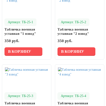
Артикул: ТБ-25-1
Артикул: ТБ-25-2
Табличка военная
Табличка военная
уставная "1 взвод"
уставная "2 взвод"
350 руб.
350 руб.
В КОРЗИНУ
В КОРЗИНУ
Артикул: ТБ-25-3
Артикул: ТБ-25-4
Табличка военная
Табличка военная