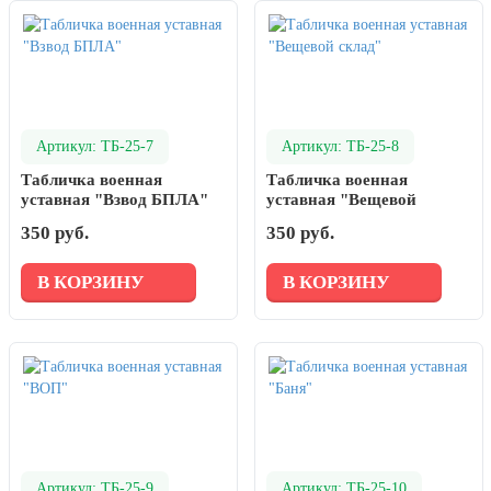
Артикул: ТБ-25-7
Артикул: ТБ-25-8
Табличка военная
Табличка военная
уставная "Взвод БПЛА"
уставная "Вещевой
склад"
350 руб.
350 руб.
В КОРЗИНУ
В КОРЗИНУ
Артикул: ТБ-25-9
Артикул: ТБ-25-10