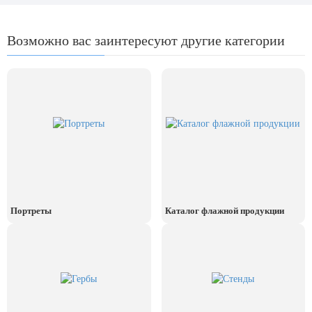
Возможно вас заинтересуют другие категории
Портреты
Каталог флажной продукции