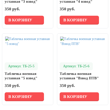
уставная "3 взвод"
уставная "4 взвод"
350 руб.
350 руб.
В КОРЗИНУ
В КОРЗИНУ
Артикул: ТБ-25-5
Артикул: ТБ-25-6
Табличка военная
Табличка военная
уставная "5 взвод"
уставная "Взвод ПТВ"
350 руб.
350 руб.
В КОРЗИНУ
В КОРЗИНУ