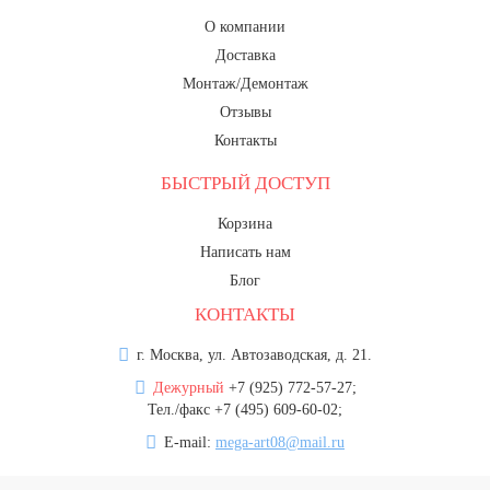
О компании
Доставка
Монтаж/Демонтаж
Отзывы
Контакты
БЫСТРЫЙ ДОСТУП
Корзина
Написать нам
Блог
КОНТАКТЫ
г. Москва, ул. Автозаводская, д. 21.
Дежурный
+7 (925) 772-57-27;
Тел./факс +7 (495) 609-60-02;
E-mail:
mega-art08@mail.ru