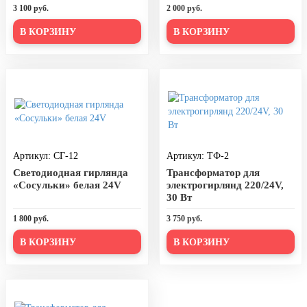
3 100 руб.
2 000 руб.
В КОРЗИНУ
В КОРЗИНУ
Артикул: СГ-12
Артикул: ТФ-2
Светодиодная гирлянда
Трансформатор для
«Сосульки» белая 24V
электрогирлянд 220/24V,
30 Вт
1 800 руб.
3 750 руб.
В КОРЗИНУ
В КОРЗИНУ