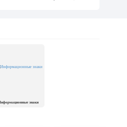
нформационные знаки