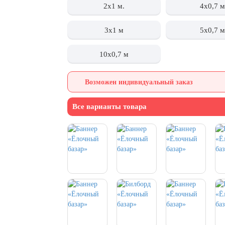
2x1 м.
4х0,7 м
3x1 м
5х0,7 м
10х0,7 м
Возможен индивидуальный заказ
Все варианты товара