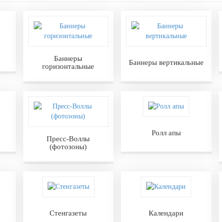
Баннеры
Баннеры вертикальные
горизонтальные
Ролл апы
Пресс-Воллы
(фотозоны)
Стенгазеты
Календари