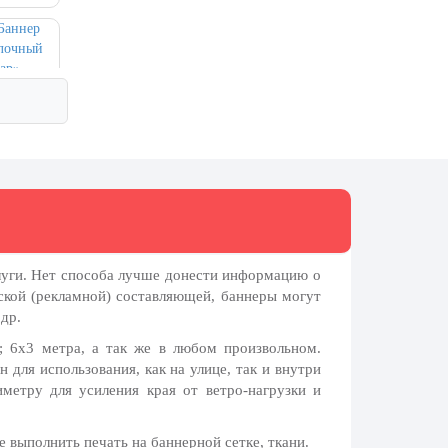
луги. Нет способа лучше донести информацию о
кой (рекламной) составляющей, баннеры могут
др.
 6х3 метра, а так же в любом произвольном.
для использования, как на улице, так и внутри
метру для усиления края от ветро-нагрузки и
 выполнить печать на баннерной сетке, ткани.