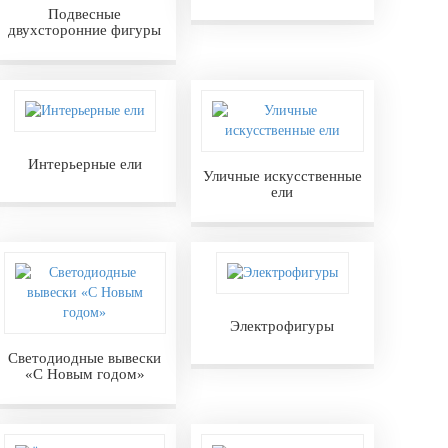
Подвесные
двухсторонние фигуры
Интерьерные ели
Уличные искусственные
ели
Электрофигуры
Светодиодные вывески
«С Новым годом»