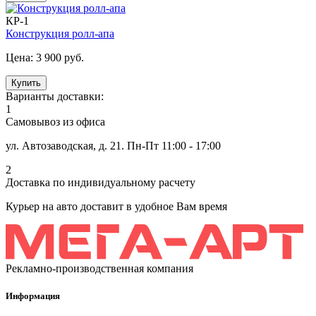
КР-1
Конструкция ролл-апа
Цена:
3 900 руб.
Купить
Варианты доставки:
1
Самовывоз из офиса
ул. Автозаводская, д. 21. Пн-Пт 11:00 - 17:00
2
Доставка по индивидуальному расчету
Курьер на авто доставит в удобное Вам время
Рекламно-производственная компания
Информация