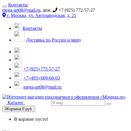
Контакты
mega-art08@mail.ru
, деж.
+7 (925) 772-57-27
г. Москва, ул. Автозаводская, д. 21
Контакты
Доставка по России и миру
+7 (925) 772-57-27
+7 (495) 609-60-02
mega-art08@mail.ru
Каталог
0
Корзина:
0 руб.
В корзине пусто!