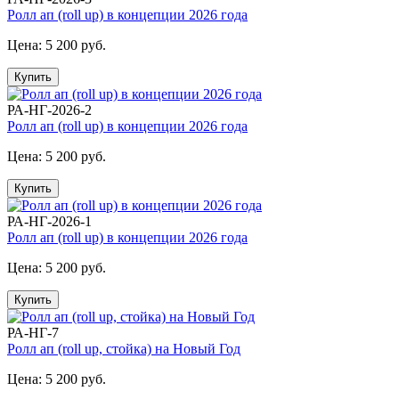
Ролл ап (roll up) в концепции 2026 года
Цена:
5 200 руб.
Купить
РА-НГ-2026-2
Ролл ап (roll up) в концепции 2026 года
Цена:
5 200 руб.
Купить
РА-НГ-2026-1
Ролл ап (roll up) в концепции 2026 года
Цена:
5 200 руб.
Купить
РА-НГ-7
Ролл ап (roll up, стойка) на Новый Год
Цена:
5 200 руб.