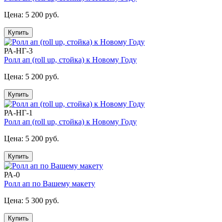
Цена:
5 200 руб.
Купить
РА-НГ-3
Ролл ап (roll up, стойка) к Новому Году
Цена:
5 200 руб.
Купить
РА-НГ-1
Ролл ап (roll up, стойка) к Новому Году
Цена:
5 200 руб.
Купить
РА-0
Ролл ап по Вашему макету
Цена:
5 300 руб.
Купить