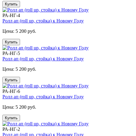
Купить
РА-НГ-4
Ролл ап (roll up, стойка) к Новому Году
Цена:
5 200 руб.
Купить
РА-НГ-5
Ролл ап (roll up, стойка) к Новому Году
Цена:
5 200 руб.
Купить
РА-НГ-6
Ролл ап (roll up, стойка) к Новому Году
Цена:
5 200 руб.
Купить
РА-НГ-2
Ролл ап (roll up, стойка) к Новому Году