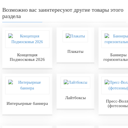
Возможно вас заинтересуют другие товары этого
раздела
Плакаты
Концепция
Баннеры
Подмосковья 2026
горизонталь
Лайтбоксы
Пресс-Вол
Интерьерные баннера
(фотозоны