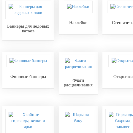
Наклейки
Стенгазет
Баннеры для ледовых
катков
Фоновые баннеры
Открытки
Флаги
расцвечивания