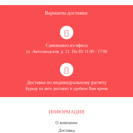
Варианты доставки:
Самовывоз из офиса
ул. Автозаводская, д. 21. Пн-Пт 11:00 - 17:00
Доставка по индивидуальному расчету
Курьер на авто доставит в удобное Вам время
ИНФОРМАЦИЯ
О компании
Доставка