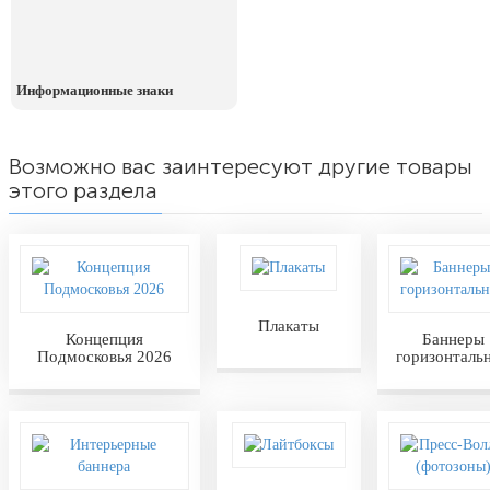
Информационные знаки
Возможно вас заинтересуют другие товары
этого раздела
Плакаты
Концепция
Баннеры
Подмосковья 2026
горизонталь