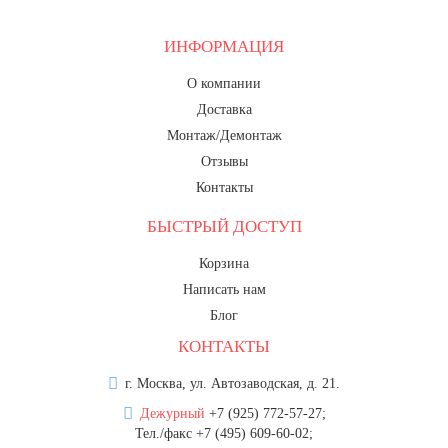
ИНФОРМАЦИЯ
О компании
Доставка
Монтаж/Демонтаж
Отзывы
Контакты
БЫСТРЫЙ ДОСТУП
Корзина
Написать нам
Блог
КОНТАКТЫ
г. Москва, ул. Автозаводская, д. 21.
Дежурный
+7 (925) 772-57-27;
Тел./факс +7 (495) 609-60-02;