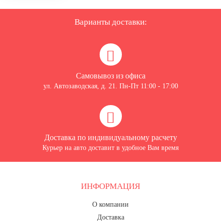
Варианты доставки:
Самовывоз из офиса
ул. Автозаводская, д. 21. Пн-Пт 11:00 - 17:00
Доставка по индивидуальному расчету
Курьер на авто доставит в удобное Вам время
ИНФОРМАЦИЯ
О компании
Доставка