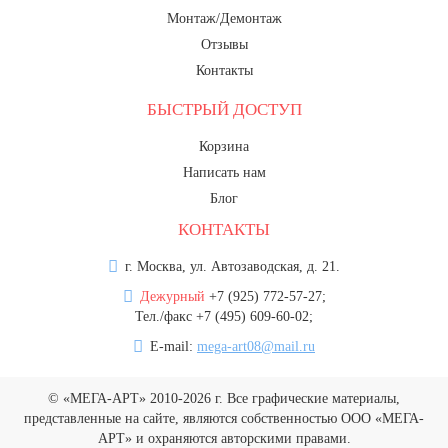
Монтаж/Демонтаж
Отзывы
Контакты
БЫСТРЫЙ ДОСТУП
Корзина
Написать нам
Блог
КОНТАКТЫ
г. Москва, ул. Автозаводская, д. 21.
Дежурный
+7 (925) 772-57-27;
Тел./факс +7 (495) 609-60-02;
E-mail:
mega-art08@mail.ru
© «МЕГА-АРТ» 2010-2026 г. Все графические материалы,
представленные на сайте, являются собственностью ООО «МЕГА-
АРТ» и охраняются авторскими правами.