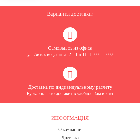
Варианты доставки:
Самовывоз из офиса
ул. Автозаводская, д. 21. Пн-Пт 11:00 - 17:00
Доставка по индивидуальному расчету
Курьер на авто доставит в удобное Вам время
ИНФОРМАЦИЯ
О компании
Доставка