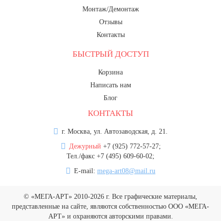
Монтаж/Демонтаж
Отзывы
Контакты
БЫСТРЫЙ ДОСТУП
Корзина
Написать нам
Блог
КОНТАКТЫ
г. Москва, ул. Автозаводская, д. 21.
Дежурный
+7 (925) 772-57-27;
Тел./факс +7 (495) 609-60-02;
E-mail:
mega-art08@mail.ru
© «МЕГА-АРТ» 2010-2026 г. Все графические материалы,
представленные на сайте, являются собственностью ООО «МЕГА-
АРТ» и охраняются авторскими правами.