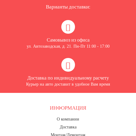
Варианты доставки:
Самовывоз из офиса
ул. Автозаводская, д. 21. Пн-Пт 11:00 - 17:00
Доставка по индивидуальному расчету
Курьер на авто доставит в удобное Вам время
ИНФОРМАЦИЯ
О компании
Доставка
Монтаж/Демонтаж