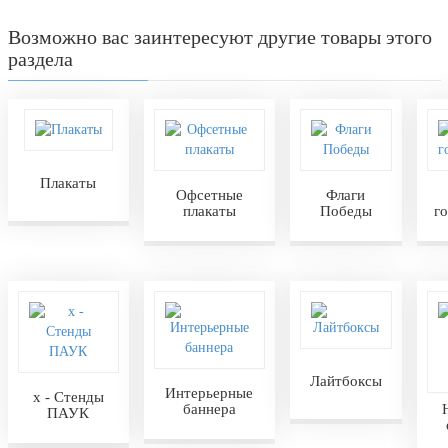
Возможно вас заинтересуют другие товары этого
раздела
Плакаты
Офсетные
Флаги
плакаты
Победы
г
Лайтбоксы
Интерьерные
х - Стенды
баннера
ПАУК