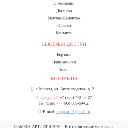
О компании
Доставка
Монтаж/Демонтаж
Отзывы
Контакты
БЫСТРЫЙ ДОСТУП
Корзина
Написать нам
Блог
КОНТАКТЫ
г. Москва, ул. Автозаводская, д. 21.
Дежурный
+7 (925) 772-57-27;
Тел./факс +7 (495) 609-60-02;
E-mail:
mega-art08@mail.ru
© «МЕГА-АРТ» 2010-2026 г. Все графические материалы,