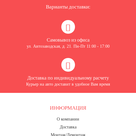
Варианты доставки:
Самовывоз из офиса
ул. Автозаводская, д. 21. Пн-Пт 11:00 - 17:00
Доставка по индивидуальному расчету
Курьер на авто доставит в удобное Вам время
ИНФОРМАЦИЯ
О компании
Доставка
Монтаж/Демонтаж