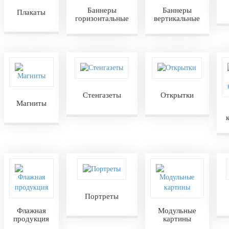
Баннеры
Баннеры
Плакаты
горизонтальные
вертикальные
Стенгазеты
Открытки
Магниты
Портреты
Флажная
Модульные
продукция
картины