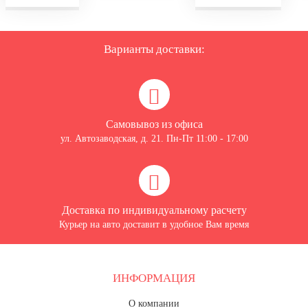
Варианты доставки:
Самовывоз из офиса
ул. Автозаводская, д. 21. Пн-Пт 11:00 - 17:00
Доставка по индивидуальному расчету
Курьер на авто доставит в удобное Вам время
ИНФОРМАЦИЯ
О компании