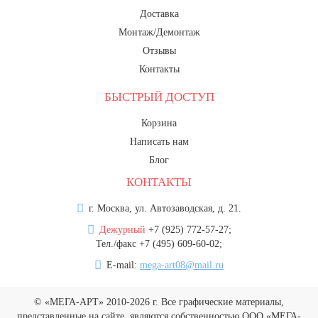
Доставка
Монтаж/Демонтаж
Отзывы
Контакты
БЫСТРЫЙ ДОСТУП
Корзина
Написать нам
Блог
КОНТАКТЫ
г. Москва, ул. Автозаводская, д. 21.
Дежурный
+7 (925) 772-57-27;
Тел./факс +7 (495) 609-60-02;
E-mail:
mega-art08@mail.ru
© «МЕГА-АРТ» 2010-2026 г. Все графические материалы,
представленные на сайте, являются собственностью ООО «МЕГА-