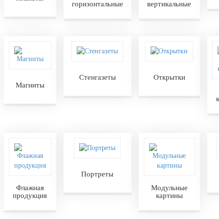
горизонтальные
вертикальные
Стенгазеты
Открытки
Магниты
Портреты
Флажная
Модульные
продукция
картины