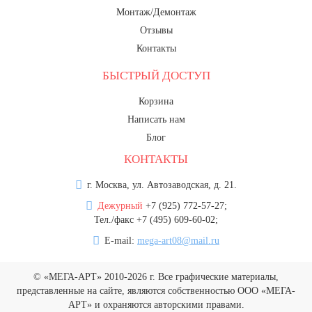
Монтаж/Демонтаж
Отзывы
Контакты
БЫСТРЫЙ ДОСТУП
Корзина
Написать нам
Блог
КОНТАКТЫ
г. Москва, ул. Автозаводская, д. 21.
Дежурный
+7 (925) 772-57-27;
Тел./факс +7 (495) 609-60-02;
E-mail:
mega-art08@mail.ru
© «МЕГА-АРТ» 2010-2026 г. Все графические материалы,
представленные на сайте, являются собственностью ООО «МЕГА-
АРТ» и охраняются авторскими правами.