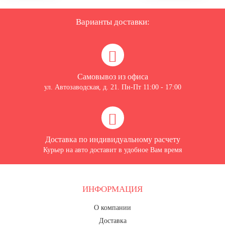
Варианты доставки:
Самовывоз из офиса
ул. Автозаводская, д. 21. Пн-Пт 11:00 - 17:00
Доставка по индивидуальному расчету
Курьер на авто доставит в удобное Вам время
ИНФОРМАЦИЯ
О компании
Доставка