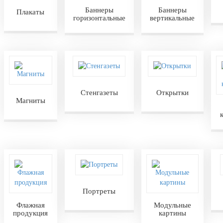
Баннеры
Баннеры
Плакаты
горизонтальные
вертикальные
Стенгазеты
Открытки
Магниты
Портреты
Флажная
Модульные
продукция
картины