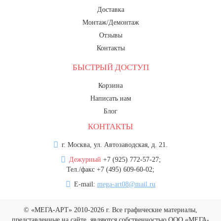
Доставка
Монтаж/Демонтаж
Отзывы
Контакты
БЫСТРЫЙ ДОСТУП
Корзина
Написать нам
Блог
КОНТАКТЫ
г. Москва, ул. Автозаводская, д. 21.
Дежурный
+7 (925) 772-57-27;
Тел./факс +7 (495) 609-60-02;
E-mail:
mega-art08@mail.ru
© «МЕГА-АРТ» 2010-2026 г. Все графические материалы,
представленные на сайте, являются собственностью ООО «МЕГА-