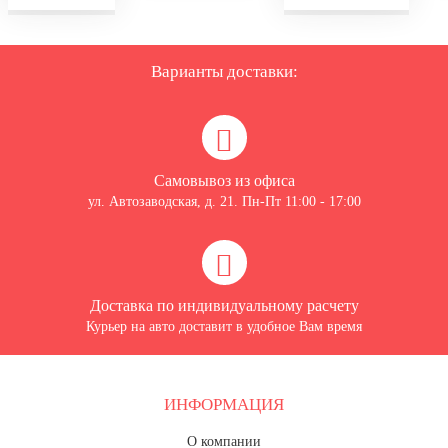
Варианты доставки:
Самовывоз из офиса
ул. Автозаводская, д. 21. Пн-Пт 11:00 - 17:00
Доставка по индивидуальному расчету
Курьер на авто доставит в удобное Вам время
ИНФОРМАЦИЯ
О компании