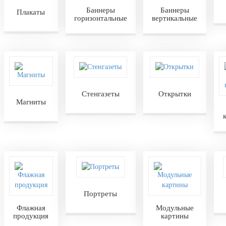
Баннеры
Баннеры
Плакаты
горизонтальные
вертикальные
Стенгазеты
Открытки
Магниты
Портреты
Флажная
Модульные
продукция
картины