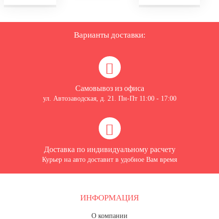
Варианты доставки:
Самовывоз из офиса
ул. Автозаводская, д. 21. Пн-Пт 11:00 - 17:00
Доставка по индивидуальному расчету
Курьер на авто доставит в удобное Вам время
ИНФОРМАЦИЯ
О компании