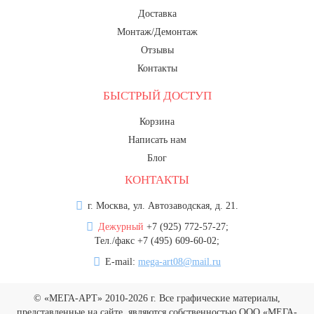
Доставка
Монтаж/Демонтаж
Отзывы
Контакты
БЫСТРЫЙ ДОСТУП
Корзина
Написать нам
Блог
КОНТАКТЫ
г. Москва, ул. Автозаводская, д. 21.
Дежурный
+7 (925) 772-57-27;
Тел./факс +7 (495) 609-60-02;
E-mail:
mega-art08@mail.ru
© «МЕГА-АРТ» 2010-2026 г. Все графические материалы,
представленные на сайте, являются собственностью ООО «МЕГА-