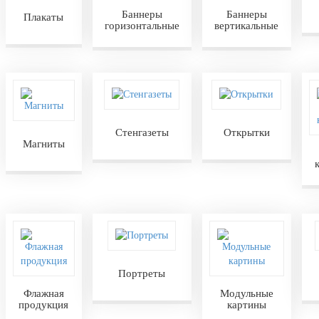
Баннеры
Баннеры
Плакаты
горизонтальные
вертикальные
Стенгазеты
Открытки
Магниты
Портреты
Флажная
Модульные
продукция
картины