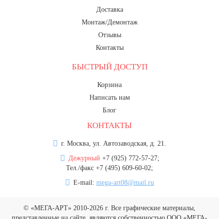
Доставка
Монтаж/Демонтаж
Отзывы
Контакты
БЫСТРЫЙ ДОСТУП
Корзина
Написать нам
Блог
КОНТАКТЫ
г. Москва, ул. Автозаводская, д. 21.
Дежурный
+7 (925) 772-57-27;
Тел./факс +7 (495) 609-60-02;
E-mail:
mega-art08@mail.ru
© «МЕГА-АРТ» 2010-2026 г. Все графические материалы,
представленные на сайте, являются собственностью ООО «МЕГА-