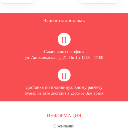
Варианты доставки:
Самовывоз из офиса
ул. Автозаводская, д. 21. Пн-Пт 11:00 - 17:00
Доставка по индивидуальному расчету
Курьер на авто доставит в удобное Вам время
ИНФОРМАЦИЯ
О компании