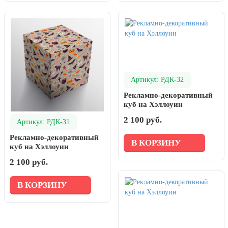
Артикул: РДК-32
Рекламно-декоративный
куб на Хэллоуин
2 100 руб.
Артикул: РДК-31
Рекламно-декоративный
В КОРЗИНУ
куб на Хэллоуин
2 100 руб.
В КОРЗИНУ