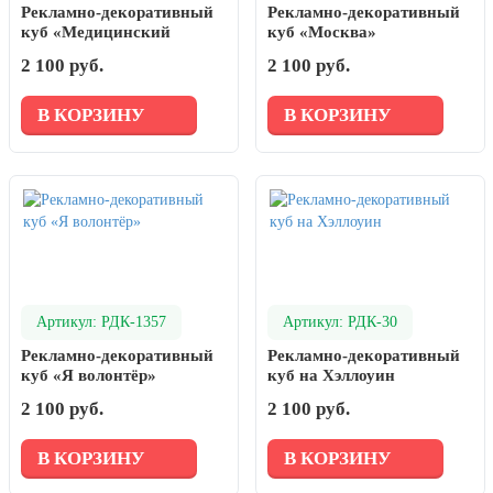
Рекламно-декоративный
Рекламно-декоративный
куб «Медицинский
куб «Москва»
колледж № 7»
2 100 руб.
2 100 руб.
В КОРЗИНУ
В КОРЗИНУ
Артикул: РДК-1357
Артикул: РДК-30
Рекламно-декоративный
Рекламно-декоративный
куб «Я волонтёр»
куб на Хэллоуин
2 100 руб.
2 100 руб.
В КОРЗИНУ
В КОРЗИНУ