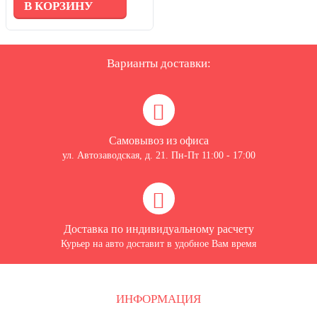
В КОРЗИНУ
Варианты доставки:
Самовывоз из офиса
ул. Автозаводская, д. 21. Пн-Пт 11:00 - 17:00
Доставка по индивидуальному расчету
Курьер на авто доставит в удобное Вам время
ИНФОРМАЦИЯ