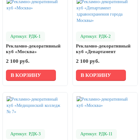
Артикул: РДК-1
Артикул: РДК-2
Рекламно-декоративный
Рекламно-декоративный
куб «Москва»
куб «Департамент
здравоохранения города
2 100 руб.
2 100 руб.
Москвы»
В КОРЗИНУ
В КОРЗИНУ
Артикул: РДК-3
Артикул: РДК-11