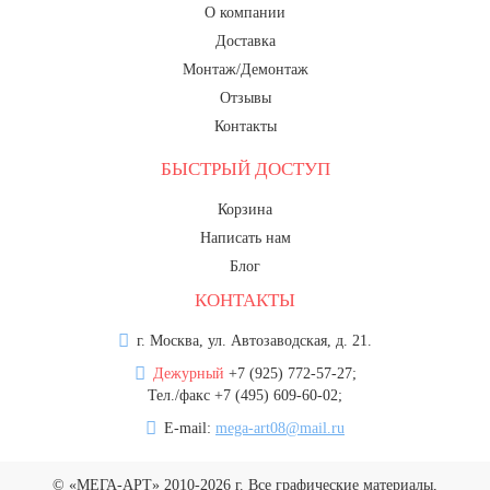
О компании
Доставка
Монтаж/Демонтаж
Отзывы
Контакты
БЫСТРЫЙ ДОСТУП
Корзина
Написать нам
Блог
КОНТАКТЫ
г. Москва, ул. Автозаводская, д. 21.
Дежурный
+7 (925) 772-57-27;
Тел./факс +7 (495) 609-60-02;
E-mail:
mega-art08@mail.ru
© «МЕГА-АРТ» 2010-2026 г. Все графические материалы,