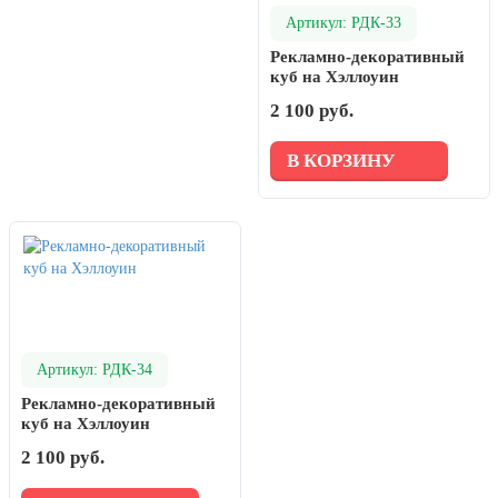
Артикул: РДК-33
Рекламно-декоративный
куб на Хэллоуин
2 100 руб.
В КОРЗИНУ
Артикул: РДК-34
Рекламно-декоративный
куб на Хэллоуин
2 100 руб.