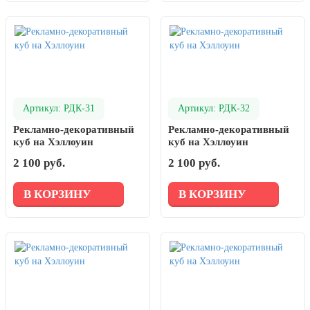
Артикул: РДК-31
Артикул: РДК-32
Рекламно-декоративный
Рекламно-декоративный
куб на Хэллоуин
куб на Хэллоуин
2 100 руб.
2 100 руб.
В КОРЗИНУ
В КОРЗИНУ