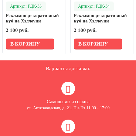
Артикул: РДК-33
Артикул: РДК-34
Рекламно-декоративный
Рекламно-декоративный
куб на Хэллоуин
куб на Хэллоуин
2 100 руб.
2 100 руб.
В КОРЗИНУ
В КОРЗИНУ
Варианты доставки:
Самовывоз из офиса
ул. Автозаводская, д. 21. Пн-Пт 11:00 - 17:00