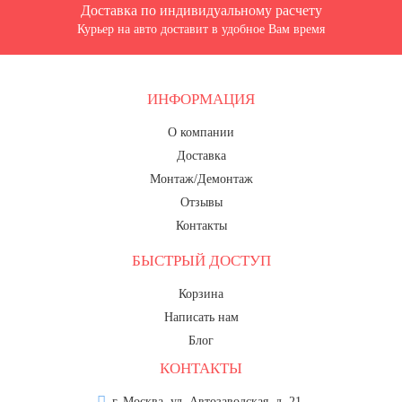
Доставка по индивидуальному расчету
Курьер на авто доставит в удобное Вам время
ИНФОРМАЦИЯ
О компании
Доставка
Монтаж/Демонтаж
Отзывы
Контакты
БЫСТРЫЙ ДОСТУП
Корзина
Написать нам
Блог
КОНТАКТЫ
г. Москва, ул. Автозаводская, д. 21.