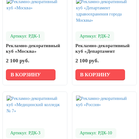
Артикул: РДК-1
Артикул: РДК-2
Рекламно-декоративный
Рекламно-декоративный
куб «Москва»
куб «Департамент
здравоохранения города
2 100 руб.
2 100 руб.
Москвы»
В КОРЗИНУ
В КОРЗИНУ
Артикул: РДК-3
Артикул: РДК-10