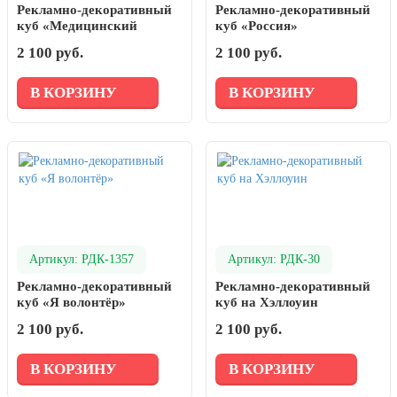
Рекламно-декоративный
Рекламно-декоративный
куб «Медицинский
куб «Россия»
колледж № 7»
2 100 руб.
2 100 руб.
В КОРЗИНУ
В КОРЗИНУ
Артикул: РДК-1357
Артикул: РДК-30
Рекламно-декоративный
Рекламно-декоративный
куб «Я волонтёр»
куб на Хэллоуин
2 100 руб.
2 100 руб.
В КОРЗИНУ
В КОРЗИНУ