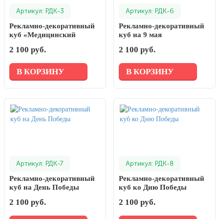
Артикул: РДК-3
Артикул: РДК-6
Рекламно-декоративный
Рекламно-декоративный
куб «Медицинский
куб на 9 мая
колледж № 7»
2 100 руб.
2 100 руб.
В КОРЗИНУ
В КОРЗИНУ
Артикул: РДК-7
Артикул: РДК-8
Рекламно-декоративный
Рекламно-декоративный
куб на День Победы
куб ко Дню Победы
2 100 руб.
2 100 руб.