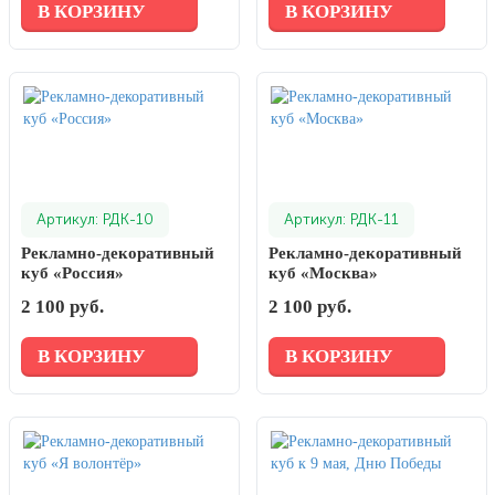
В КОРЗИНУ
В КОРЗИНУ
Артикул: РДК-10
Артикул: РДК-11
Рекламно-декоративный
Рекламно-декоративный
куб «Россия»
куб «Москва»
2 100 руб.
2 100 руб.
В КОРЗИНУ
В КОРЗИНУ