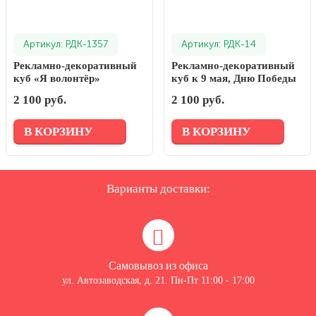
Артикул: РДК-1357
Артикул: РДК-14
Рекламно-декоративный
Рекламно-декоративный
куб «Я волонтёр»
куб к 9 мая, Дню Победы
2 100 руб.
2 100 руб.
В КОРЗИНУ
В КОРЗИНУ
Варианты доставки:
Самовывоз из офиса
ул. Автозаводская, д. 21. Пн-Пт 11:00 - 17:00