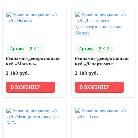
Артикул: РДК-1
Артикул: РДК-2
Рекламно-декоративный
Рекламно-декоративный
куб «Москва»
куб «Департамент
здравоохранения города
2 100 руб.
2 100 руб.
Москвы»
В КОРЗИНУ
В КОРЗИНУ