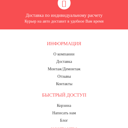
Доставка по индивидуальному расчету
Курьер на авто доставит в удобное Вам время
ИНФОРМАЦИЯ
О компании
Доставка
Монтаж/Демонтаж
Отзывы
Контакты
БЫСТРЫЙ ДОСТУП
Корзина
Написать нам
Блог