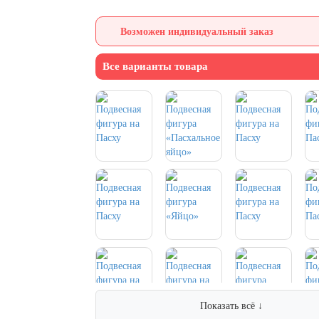
Возможен индивидуальный заказ
Все варианты товара
Показать всё ↓