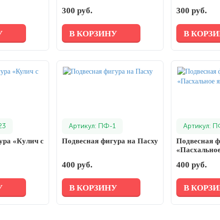
300 руб.
300 руб.
У
В КОРЗИНУ
В КОРЗ
23
Артикул: ПФ-1
Артикул: П
ура «Кулич с
Подвесная фигура на Пасху
Подвесная ф
«Пасхальное
400 руб.
400 руб.
У
В КОРЗИНУ
В КОРЗ