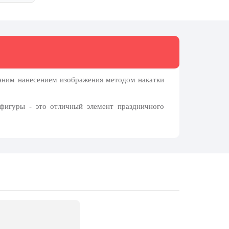
онним нанесением изображения методом накатки
фигуры - это отличный элемент праздничного