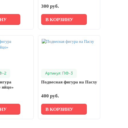
300 руб.
ИНУ
В КОРЗИНУ
Ф-2
Артикул: ПФ-3
игура
Подвесная фигура на Пасху
 яйцо»
400 руб.
ИНУ
В КОРЗИНУ