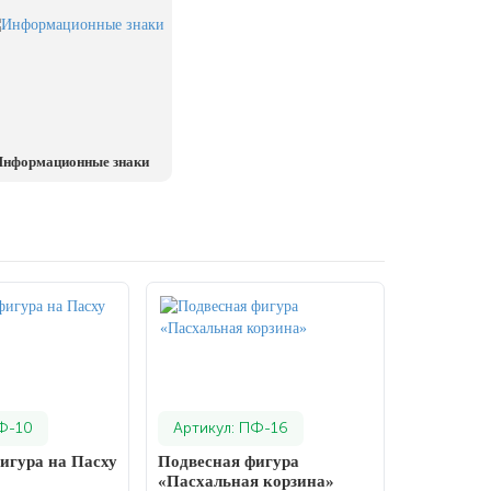
нформационные знаки
Ф-10
Артикул: ПФ-16
игура на Пасху
Подвесная фигура
«Пасхальная корзина»