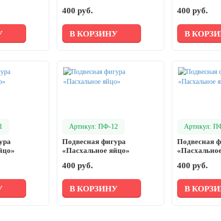
400 руб.
400 руб.
У
В КОРЗИНУ
В КОРЗ
1
Артикул: ПФ-12
Артикул: П
ура
Подвесная фигура
Подвесная ф
йцо»
«Пасхальное яйцо»
«Пасхальное
400 руб.
400 руб.
У
В КОРЗИНУ
В КОРЗ