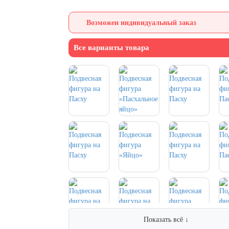
Возможен индивидуальный заказ
Все варианты товара
Показать всё ↓