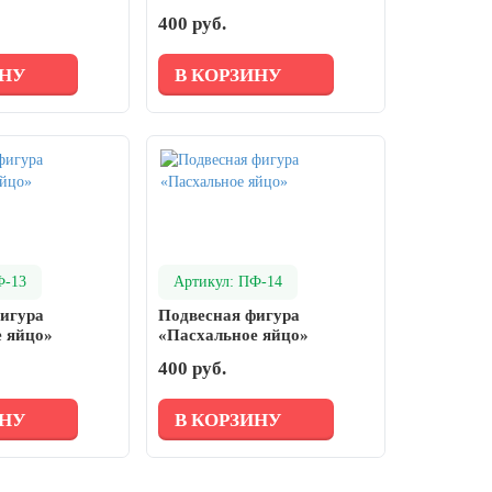
400 руб.
ИНУ
В КОРЗИНУ
Ф-13
Артикул: ПФ-14
игура
Подвесная фигура
 яйцо»
«Пасхальное яйцо»
400 руб.
ИНУ
В КОРЗИНУ