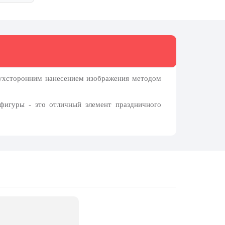
вухсторонним нанесением изображения методом
фигуры - это отличный элемент праздничного