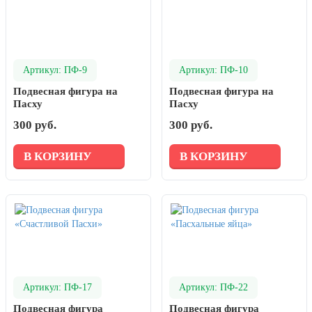
Артикул: ПФ-9
Артикул: ПФ-10
Подвесная фигура на
Подвесная фигура на
Пасху
Пасху
300 руб.
300 руб.
В КОРЗИНУ
В КОРЗИНУ
Артикул: ПФ-17
Артикул: ПФ-22
Подвесная фигура
Подвесная фигура