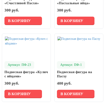
«Счастливой Пасхи»
«Пасхальные яйца»
300 руб.
300 руб.
В КОРЗИНУ
В КОРЗИНУ
Артикул: ПФ-23
Артикул: ПФ-1
Подвесная фигура «Кулич
Подвесная фигура на
с яйцами»
Пасху
300 руб.
400 руб.
В КОРЗИНУ
В КОРЗИНУ