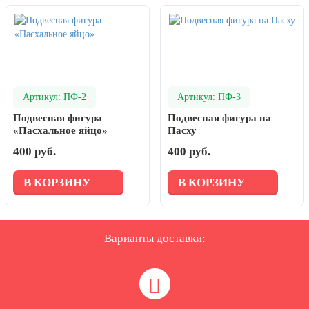
Артикул: ПФ-2
Артикул: ПФ-3
Подвесная фигура
Подвесная фигура на
«Пасхальное яйцо»
Пасху
400 руб.
400 руб.
В КОРЗИНУ
В КОРЗИНУ
Варианты доставки: