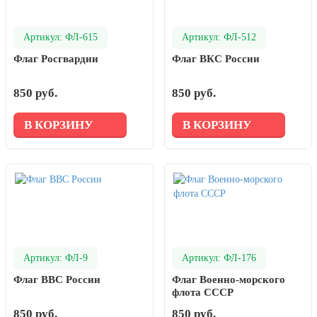
Артикул: ФЛ-615
Артикул: ФЛ-512
Флаг Росгвардии
Флаг ВКС России
850 руб.
850 руб.
В КОРЗИНУ
В КОРЗИНУ
Артикул: ФЛ-9
Артикул: ФЛ-176
Флаг ВВС России
Флаг Военно-морского
флота СССР
850 руб.
850 руб.