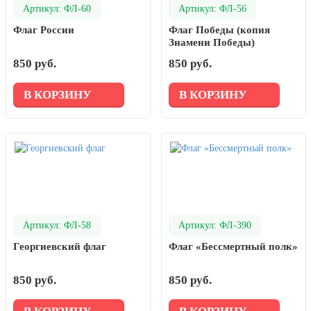
Артикул: ФЛ-60
Артикул: ФЛ-56
Флаг России
Флаг Победы (копия
Знамени Победы)
850 руб.
850 руб.
В КОРЗИНУ
В КОРЗИНУ
Артикул: ФЛ-58
Артикул: ФЛ-390
Георгиевский флаг
Флаг «Бессмертный полк»
850 руб.
850 руб.