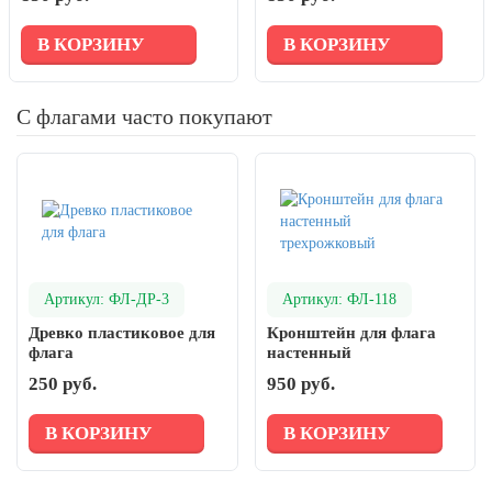
В КОРЗИНУ
В КОРЗИНУ
С флагами часто покупают
Артикул: ФЛ-ДР-3
Артикул: ФЛ-118
Древко пластиковое для
Кронштейн для флага
флага
настенный
трехрожковый
250 руб.
950 руб.
В КОРЗИНУ
В КОРЗИНУ