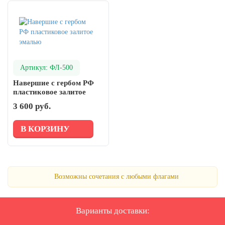
Артикул: ФЛ-500
Навершие с гербом РФ
пластиковое залитое
эмалью
3 600 руб.
В КОРЗИНУ
Возможны сочетания с любыми флагами
Варианты доставки: