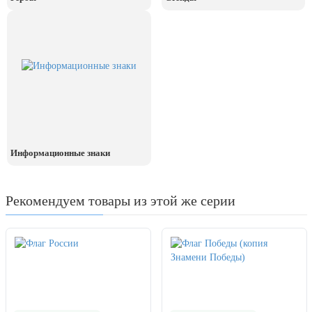
Информационные знаки
Рекомендуем товары из этой же серии