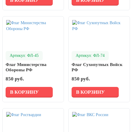
В КОРЗИНУ
В КОРЗИНУ
Артикул: ФЛ-45
Артикул: ФЛ-74
Флаг Министерства
Флаг Сухопутных Войск
Обороны РФ
РФ
850 руб.
850 руб.
В КОРЗИНУ
В КОРЗИНУ