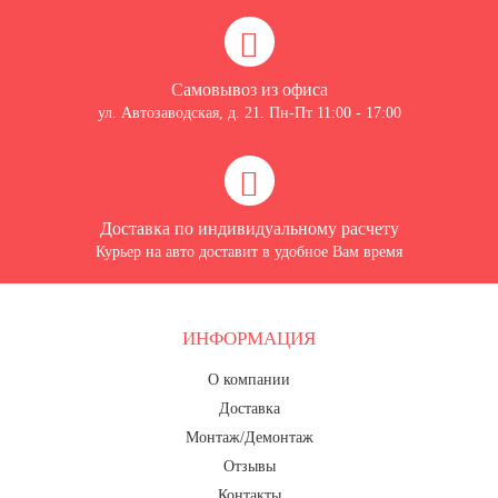
Самовывоз из офиса
ул. Автозаводская, д. 21. Пн-Пт 11:00 - 17:00
Доставка по индивидуальному расчету
Курьер на авто доставит в удобное Вам время
ИНФОРМАЦИЯ
О компании
Доставка
Монтаж/Демонтаж
Отзывы
Контакты