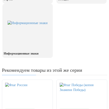
Информационные знаки
Рекомендуем товары из этой же серии