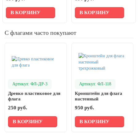
В КОРЗИНУ
В КОРЗИНУ
С флагами часто покупают
Артикул: ФЛ-ДР-3
Артикул: ФЛ-118
Древко пластиковое для
Кронштейн для флага
флага
настенный
трехрожковый
250 руб.
950 руб.
В КОРЗИНУ
В КОРЗИНУ