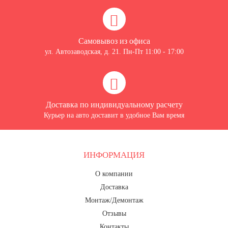
Самовывоз из офиса
ул. Автозаводская, д. 21. Пн-Пт 11:00 - 17:00
Доставка по индивидуальному расчету
Курьер на авто доставит в удобное Вам время
ИНФОРМАЦИЯ
О компании
Доставка
Монтаж/Демонтаж
Отзывы
Контакты