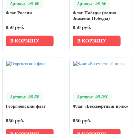
Артикул: ФЛ-60
Артикул: ФЛ-56
Флаг России
Флаг Победы (копия
Знамени Победы)
850 руб.
850 руб.
В КОРЗИНУ
В КОРЗИНУ
Артикул: ФЛ-58
Артикул: ФЛ-390
Георгиевский флаг
Флаг «Бессмертный полк»
850 руб.
850 руб.