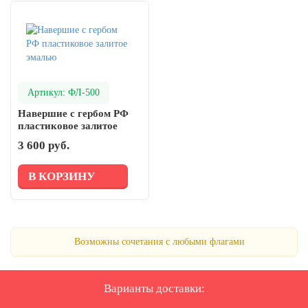
Артикул: ФЛ-500
Навершие с гербом РФ
пластиковое залитое
эмалью
3 600 руб.
В КОРЗИНУ
Возможны сочетания с любыми флагами
Варианты доставки: