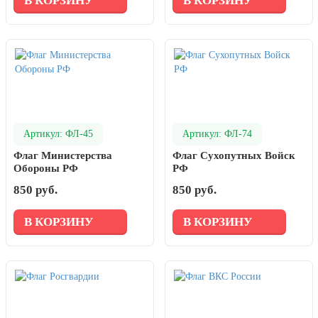
В КОРЗИНУ
В КОРЗИНУ
Артикул: ФЛ-45
Артикул: ФЛ-74
Флаг Министерства
Флаг Сухопутных Войск
Обороны РФ
РФ
850 руб.
850 руб.
В КОРЗИНУ
В КОРЗИНУ