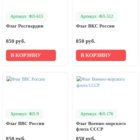
Артикул: ФЛ-615
Артикул: ФЛ-512
Флаг Росгвардии
Флаг ВКС России
850 руб.
850 руб.
В КОРЗИНУ
В КОРЗИНУ
Артикул: ФЛ-9
Артикул: ФЛ-176
Флаг ВВС России
Флаг Военно-морского
флота СССР
850 руб.
850 руб.