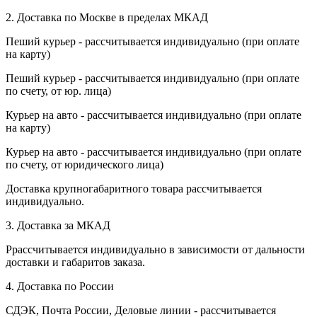
2. Доставка по Москве в пределах МКАД
Пеший курьер - рассчитывается индивидуально (при оплате
на карту)
Пеший курьер - рассчитывается индивидуально (при оплате
по счету, от юр. лица)
Курьер на авто - рассчитывается индивидуально (при оплате
на карту)
Курьер на авто - рассчитывается индивидуально (при оплате
по счету, от юридического лица)
Доставка крупногабаритного товара рассчитывается
индивидуально.
3. Доставка за МКАД
Ррассчитывается индивидуально в зависимости от дальности
доставки и габаритов заказа.
4. Доставка по России
СДЭК, Почта России, Деловые линии - рассчитывается