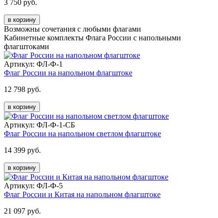
3 750 руб.
в корзину
Возможны сочетания с любыми флагами
Кабинетные комплекты Флага России с напольными
флагштоками
Артикул: ФЛ-Ф-1
Флаг России на напольном флагштоке
12 798 руб.
в корзину
Артикул: ФЛ-Ф-1-СБ
Флаг России на напольном светлом флагштоке
14 399 руб.
в корзину
Артикул: ФЛ-Ф-5
Флаг России и Китая на напольном флагштоке
21 097 руб.