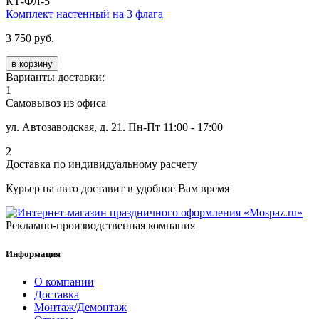
КТ-ФЛ-5
Комплект настенный на 3 флага
3 750 руб.
в корзину
Варианты доставки:
1
Самовывоз из офиса
ул. Автозаводская, д. 21. Пн-Пт 11:00 - 17:00
2
Доставка по индивидуальному расчету
Курьер на авто доставит в удобное Вам время
Рекламно-производственная компания
Информация
О компании
Доставка
Монтаж/Демонтаж