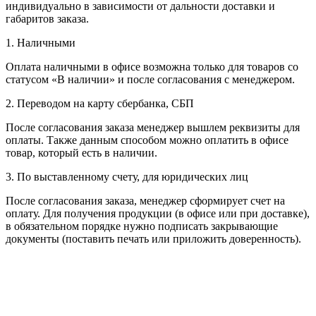
индивидуально в зависимости от дальности доставки и
габаритов заказа.
1. Наличными
Оплата наличными в офисе возможна только для товаров со
статусом «В наличии» и после согласования с менеджером.
2. Переводом на карту сбербанка, СБП
После согласования заказа менеджер вышлем реквизиты для
оплаты. Также данным способом можно оплатить в офисе
товар, который есть в наличии.
3. По выставленному счету, для юридических лиц
После согласования заказа, менеджер сформирует счет на
оплату. Для получения продукции (в офисе или при доставке),
в обязательном порядке нужно подписать закрывающие
документы (поставить печать или приложить доверенность).