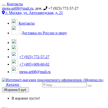
Контакты
mega-art08@mail.ru
, деж.
+7 (925) 772-57-27
г. Москва, ул. Автозаводская, д. 21
Контакты
Доставка по России и миру
+7 (925) 772-57-27
+7 (495) 609-60-02
mega-art08@mail.ru
Каталог
0
Корзина:
0 руб.
В корзине пусто!