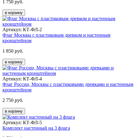
1 750 руб.
в корзину
Артикул: КТ-ФЛ-2
Флаг Москвы с пластиковым древком и настенным
кронштейном
1 850 руб.
в корзину
Артикул: КТ-ФЛ-4
Флаг России, Москвы с пластиковыми древками и настенным
кронштейном
2 750 руб.
в корзину
Артикул: КТ-ФЛ-5
Комплект настенный на 3 флага