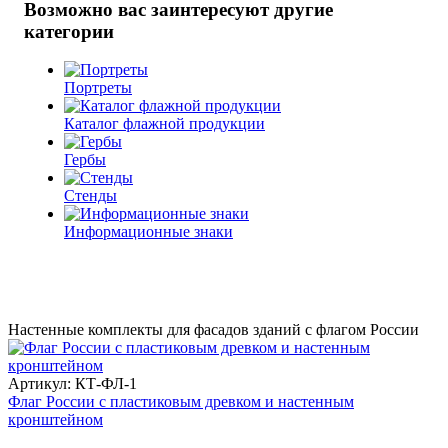
Возможно вас заинтересуют другие
категории
Портреты
Каталог флажной продукции
Гербы
Стенды
Информационные знаки
Настенные комплекты для фасадов зданий с флагом России
Артикул: КТ-ФЛ-1
Флаг России с пластиковым древком и настенным
кронштейном