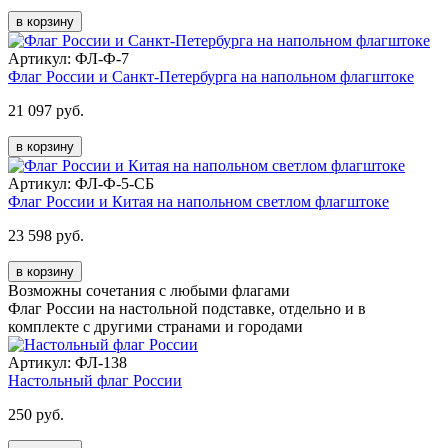
в корзину
Артикул: ФЛ-Ф-7
Флаг России и Санкт-Петербурга на напольном флагштоке
21 097 руб.
в корзину
Артикул: ФЛ-Ф-5-СБ
Флаг России и Китая на напольном светлом флагштоке
23 598 руб.
в корзину
Возможны сочетания с любыми флагами
Флаг России на настольной подставке, отдельно и в
комплекте с другими странами и городами
Артикул: ФЛ-138
Настольный флаг России
250 руб.