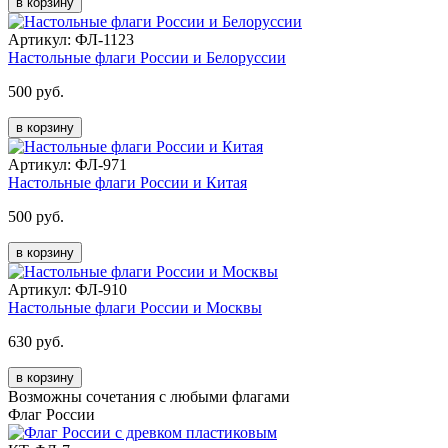
в корзину
Артикул: ФЛ-1123
Настольные флаги России и Белоруссии
500 руб.
в корзину
Артикул: ФЛ-971
Настольные флаги России и Китая
500 руб.
в корзину
Артикул: ФЛ-910
Настольные флаги России и Москвы
630 руб.
в корзину
Возможны сочетания с любыми флагами
Флаг России