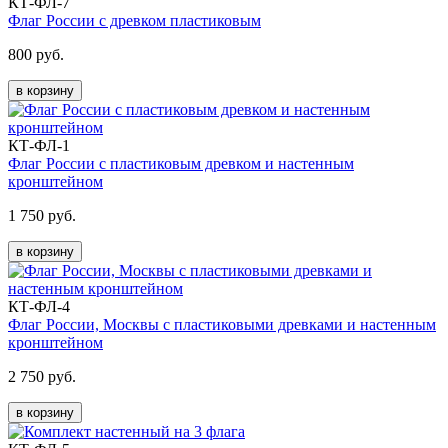
КТ-ФЛ-7
Флаг России с древком пластиковым
800 руб.
в корзину
КТ-ФЛ-1
Флаг России с пластиковым древком и настенным
кронштейном
1 750 руб.
в корзину
КТ-ФЛ-4
Флаг России, Москвы с пластиковыми древками и настенным
кронштейном
2 750 руб.
в корзину