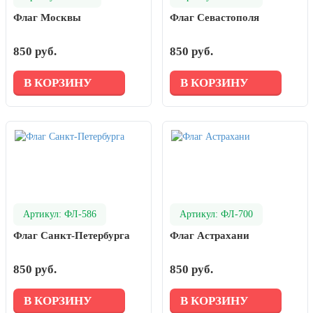
Флаг Москвы
Флаг Севастополя
850 руб.
850 руб.
В КОРЗИНУ
В КОРЗИНУ
Артикул: ФЛ-586
Артикул: ФЛ-700
Флаг Санкт-Петербурга
Флаг Астрахани
850 руб.
850 руб.
В КОРЗИНУ
В КОРЗИНУ