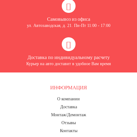
Самовывоз из офиса
ул. Автозаводская, д. 21. Пн-Пт 11:00 - 17:00
Доставка по индивидуальному расчету
Курьер на авто доставит в удобное Вам время
ИНФОРМАЦИЯ
О компании
Доставка
Монтаж/Демонтаж
Отзывы
Контакты