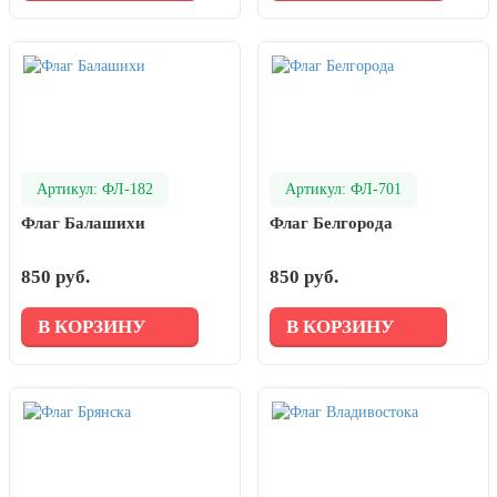
Артикул: ФЛ-182
Артикул: ФЛ-701
Флаг Балашихи
Флаг Белгорода
850 руб.
850 руб.
В КОРЗИНУ
В КОРЗИНУ