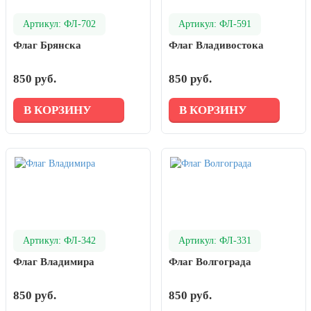
Артикул: ФЛ-702
Артикул: ФЛ-591
Флаг Брянска
Флаг Владивостока
850 руб.
850 руб.
В КОРЗИНУ
В КОРЗИНУ
Артикул: ФЛ-342
Артикул: ФЛ-331
Флаг Владимира
Флаг Волгограда
850 руб.
850 руб.