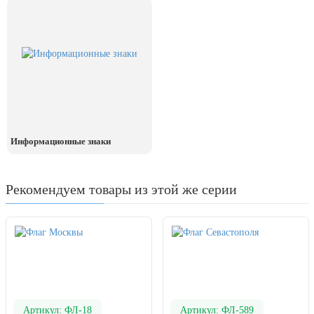
Информационные знаки
Рекомендуем товары из этой же серии
Артикул: ФЛ-18
Артикул: ФЛ-589