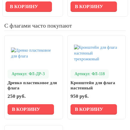
В КОРЗИНУ
В КОРЗИНУ
С флагами часто покупают
Артикул: ФЛ-ДР-3
Артикул: ФЛ-118
Древко пластиковое для
Кронштейн для флага
флага
настенный
трехрожковый
250 руб.
950 руб.
В КОРЗИНУ
В КОРЗИНУ