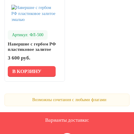
Артикул: ФЛ-500
Навершие с гербом РФ
пластиковое залитое
эмалью
3 600 руб.
В КОРЗИНУ
Возможны сочетания с любыми флагами
Варианты доставки: