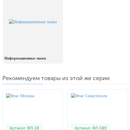
Информационные знаки
Рекомендуем товары из этой же серии
Артикул: ФЛ-18
Артикул: ФЛ-589