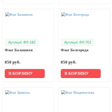
Артикул: ФЛ-182
Артикул: ФЛ-701
Флаг Балашихи
Флаг Белгорода
850 руб.
850 руб.
В КОРЗИНУ
В КОРЗИНУ