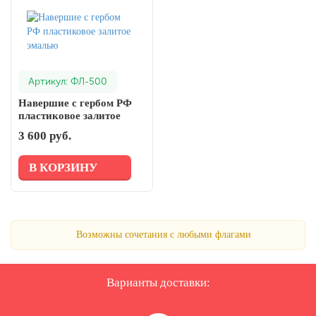
Артикул: ФЛ-500
Навершие с гербом РФ
пластиковое залитое
эмалью
3 600 руб.
В КОРЗИНУ
Возможны сочетания с любыми флагами
Варианты доставки: