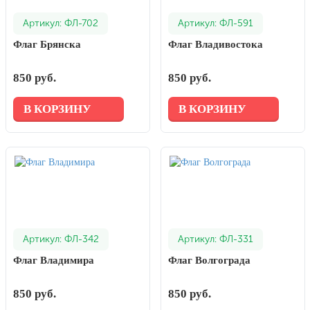
Артикул: ФЛ-702
Артикул: ФЛ-591
Флаг Брянска
Флаг Владивостока
850 руб.
850 руб.
В КОРЗИНУ
В КОРЗИНУ
Артикул: ФЛ-342
Артикул: ФЛ-331
Флаг Владимира
Флаг Волгограда
850 руб.
850 руб.