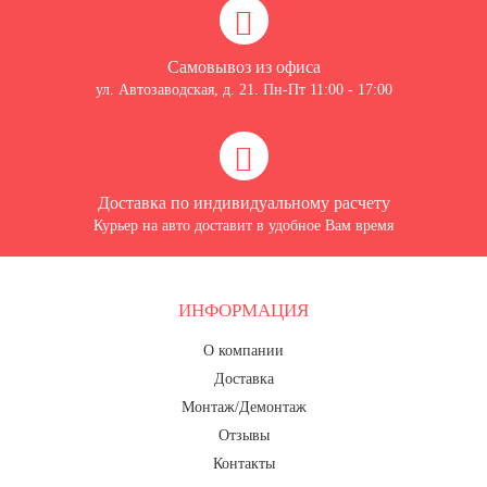
Самовывоз из офиса
ул. Автозаводская, д. 21. Пн-Пт 11:00 - 17:00
Доставка по индивидуальному расчету
Курьер на авто доставит в удобное Вам время
ИНФОРМАЦИЯ
О компании
Доставка
Монтаж/Демонтаж
Отзывы
Контакты