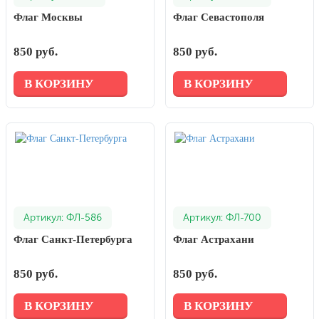
Флаг Москвы
Флаг Севастополя
850 руб.
850 руб.
В КОРЗИНУ
В КОРЗИНУ
Артикул: ФЛ-586
Артикул: ФЛ-700
Флаг Санкт-Петербурга
Флаг Астрахани
850 руб.
850 руб.
В КОРЗИНУ
В КОРЗИНУ