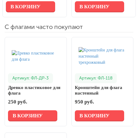
В КОРЗИНУ
В КОРЗИНУ
С флагами часто покупают
Артикул: ФЛ-ДР-3
Артикул: ФЛ-118
Древко пластиковое для
Кронштейн для флага
флага
настенный
трехрожковый
250 руб.
950 руб.
В КОРЗИНУ
В КОРЗИНУ