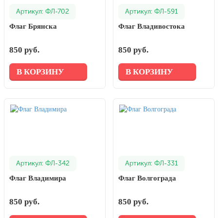
Артикул: ФЛ-702
Артикул: ФЛ-591
Флаг Брянска
Флаг Владивостока
850 руб.
850 руб.
В КОРЗИНУ
В КОРЗИНУ
Артикул: ФЛ-342
Артикул: ФЛ-331
Флаг Владимира
Флаг Волгограда
850 руб.
850 руб.