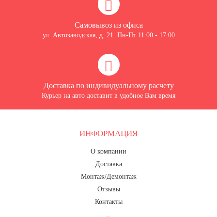
Самовывоз из офиса
ул. Автозаводская, д. 21. Пн-Пт 11:00 - 17:00
Доставка по индивидуальному расчету
Курьер на авто доставит в удобное Вам время
ИНФОРМАЦИЯ
О компании
Доставка
Монтаж/Демонтаж
Отзывы
Контакты