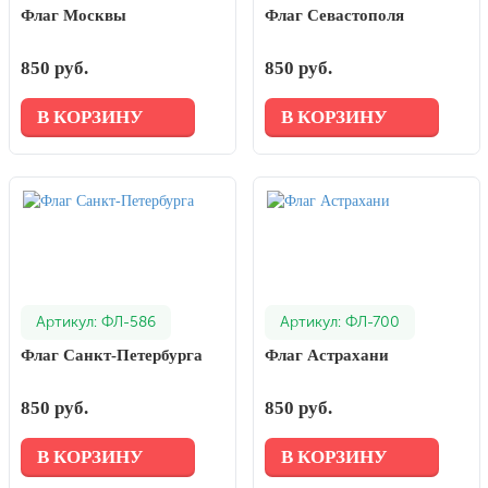
Флаг Москвы
Флаг Севастополя
850 руб.
850 руб.
В КОРЗИНУ
В КОРЗИНУ
Артикул: ФЛ-586
Артикул: ФЛ-700
Флаг Санкт-Петербурга
Флаг Астрахани
850 руб.
850 руб.
В КОРЗИНУ
В КОРЗИНУ