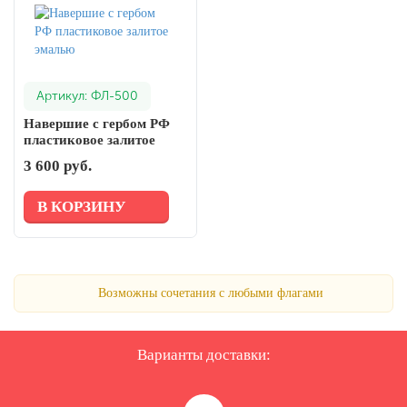
Артикул: ФЛ-500
Навершие с гербом РФ
пластиковое залитое
эмалью
3 600 руб.
В КОРЗИНУ
Возможны сочетания с любыми флагами
Варианты доставки: