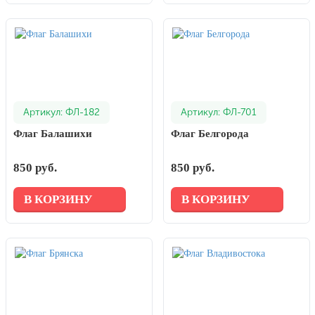
Артикул: ФЛ-182
Артикул: ФЛ-701
Флаг Балашихи
Флаг Белгорода
850 руб.
850 руб.
В КОРЗИНУ
В КОРЗИНУ