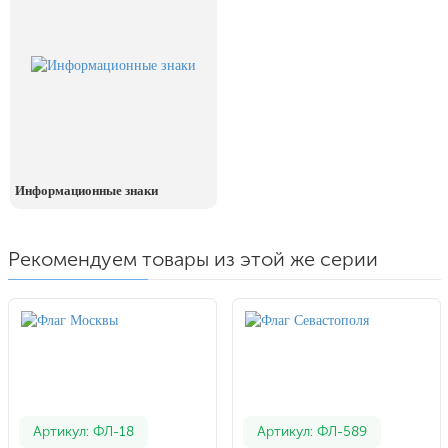
Информационные знаки
Рекомендуем товары из этой же серии
Артикул: ФЛ-18
Артикул: ФЛ-589