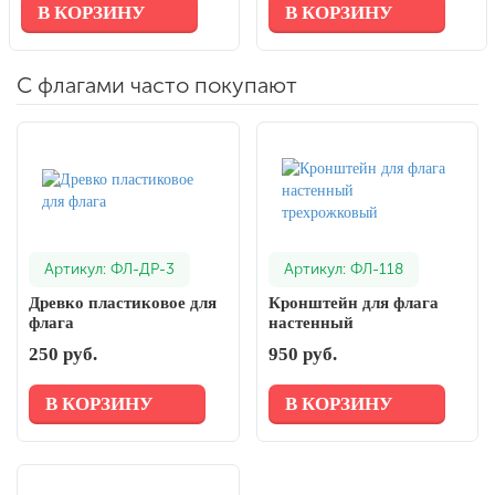
В КОРЗИНУ
В КОРЗИНУ
С флагами часто покупают
Артикул: ФЛ-ДР-3
Артикул: ФЛ-118
Древко пластиковое для
Кронштейн для флага
флага
настенный
трехрожковый
250 руб.
950 руб.
В КОРЗИНУ
В КОРЗИНУ