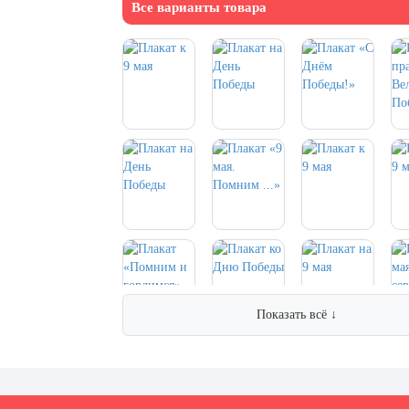
Все варианты товара
Показать всё ↓