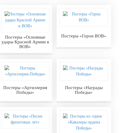
Постеры «Герои ВОВ»
Постеры «Основные
удары Красной Армии в
ВОВ»
Постеры «Артиллерия
Постеры «Награды
Победы»
Победы»