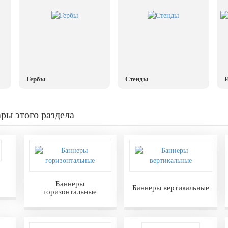
Гербы
Стенды
И
ры этого раздела
Баннеры
Баннеры вертикальные
горизонтальные