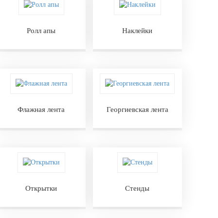
Ролл апы
Наклейки
Флажная лента
Георгиевская лента
Открытки
Стенды