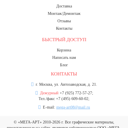
Доставка
Монтаж/Демонтаж
Отзывы
Контакты
БЫСТРЫЙ ДОСТУП
Корзина
Написать нам
Блог
КОНТАКТЫ
г. Москва, ул. Автозаводская, д. 21.
Дежурный
+7 (925) 772-57-27;
Тел./факс +7 (495) 609-60-02;
E-mail:
mega-art08@mail.ru
© «МЕГА-АРТ» 2010-2026 г. Все графические материалы,
представленные на сайте, являются собственностью ООО «МЕГА-