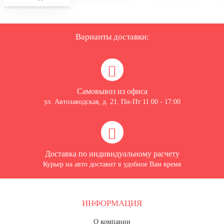
Варианты доставки:
Самовывоз из офиса
ул. Автозаводская, д. 21. Пн-Пт 11:00 - 17:00
Доставка по индивидуальному расчету
Курьер на авто доставит в удобное Вам время
ИНФОРМАЦИЯ
О компании