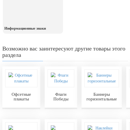
Информационные знаки
Возможно вас заинтересуют другие товары этого
раздела
Офсетные
Флаги
Баннеры
плакаты
Победы
горизонтальные