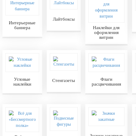
Лайтбоксы
Интерьерные
баннера
Наклейки для
оформления
витрин
Угловые
Флаги
Стенгазеты
наклейки
расцвечивания
Значки закатные