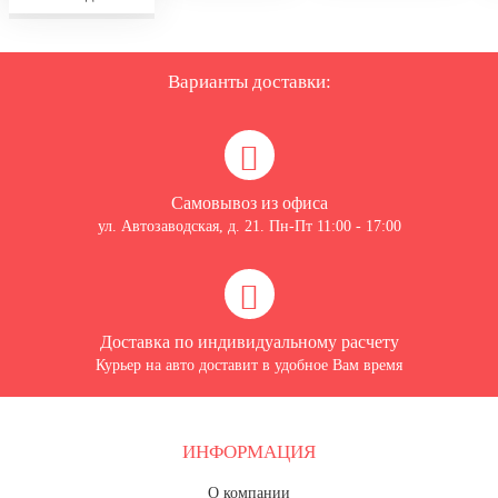
Варианты доставки:
Самовывоз из офиса
ул. Автозаводская, д. 21. Пн-Пт 11:00 - 17:00
Доставка по индивидуальному расчету
Курьер на авто доставит в удобное Вам время
ИНФОРМАЦИЯ
О компании