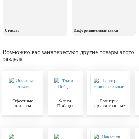
Стенды
Информационные знаки
Возможно вас заинтересуют другие товары этого
раздела
Офсетные
Флаги
Баннеры
плакаты
Победы
горизонтальные