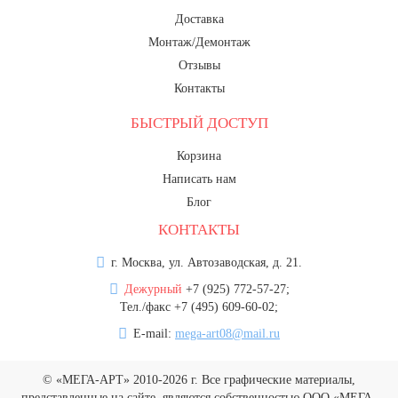
Доставка
Монтаж/Демонтаж
Отзывы
Контакты
БЫСТРЫЙ ДОСТУП
Корзина
Написать нам
Блог
КОНТАКТЫ
г. Москва, ул. Автозаводская, д. 21.
Дежурный
+7 (925) 772-57-27;
Тел./факс +7 (495) 609-60-02;
E-mail:
mega-art08@mail.ru
© «МЕГА-АРТ» 2010-2026 г. Все графические материалы,
представленные на сайте, являются собственностью ООО «МЕГА-