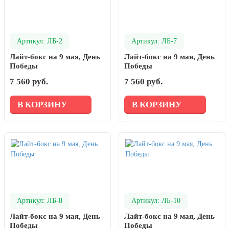
Артикул: ЛБ-2
Артикул: ЛБ-7
Лайт-бокс на 9 мая, День
Лайт-бокс на 9 мая, День
Победы
Победы
7 560 руб.
7 560 руб.
В КОРЗИНУ
В КОРЗИНУ
Артикул: ЛБ-8
Артикул: ЛБ-10
Лайт-бокс на 9 мая, День
Лайт-бокс на 9 мая, День
Победы
Победы