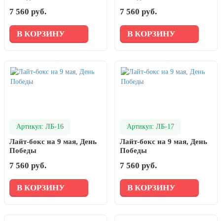
7 560 руб.
7 560 руб.
В КОРЗИНУ
В КОРЗИНУ
Артикул: ЛБ-16
Артикул: ЛБ-17
Лайт-бокс на 9 мая, День
Лайт-бокс на 9 мая, День
Победы
Победы
7 560 руб.
7 560 руб.
В КОРЗИНУ
В КОРЗИНУ