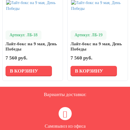
Артикул: ЛБ-18
Артикул: ЛБ-19
Лайт-бокс на 9 мая, День
Лайт-бокс на 9 мая, День
Победы
Победы
7 560 руб.
7 560 руб.
В КОРЗИНУ
В КОРЗИНУ
Варианты доставки:
Самовывоз из офиса