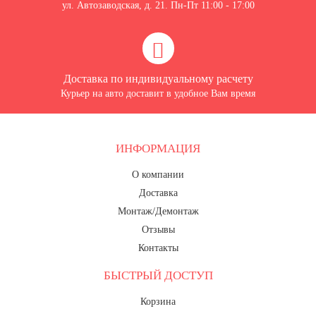
ул. Автозаводская, д. 21. Пн-Пт 11:00 - 17:00
Доставка по индивидуальному расчету
Курьер на авто доставит в удобное Вам время
ИНФОРМАЦИЯ
О компании
Доставка
Монтаж/Демонтаж
Отзывы
Контакты
БЫСТРЫЙ ДОСТУП
Корзина