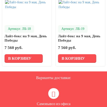
Артикул: ЛБ-18
Артикул: ЛБ-19
Лайт-бокс на 9 мая, День
Лайт-бокс на 9 мая, День
Победы
Победы
7 560 руб.
7 560 руб.
В КОРЗИНУ
В КОРЗИНУ
Варианты доставки:
Самовывоз из офиса