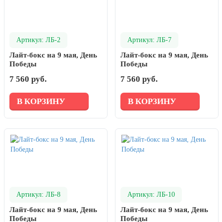
Артикул: ЛБ-2
Артикул: ЛБ-7
Лайт-бокс на 9 мая, День
Лайт-бокс на 9 мая, День
Победы
Победы
7 560 руб.
7 560 руб.
В КОРЗИНУ
В КОРЗИНУ
Артикул: ЛБ-8
Артикул: ЛБ-10
Лайт-бокс на 9 мая, День
Лайт-бокс на 9 мая, День
Победы
Победы