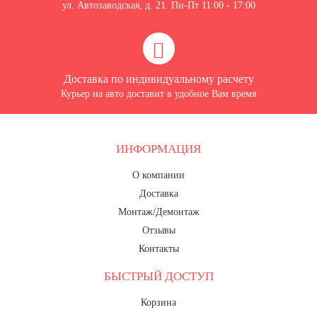
ул. Автозаводская, д. 21. Пн-Пт 11:00 - 17:00
Доставка по индивидуальному расчету
Курьер на авто доставит в удобное Вам время
ИНФОРМАЦИЯ
О компании
Доставка
Монтаж/Демонтаж
Отзывы
Контакты
БЫСТРЫЙ ДОСТУП
Корзина