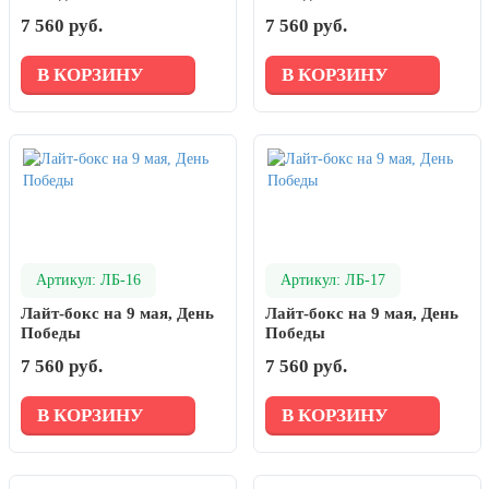
7 560 руб.
7 560 руб.
В КОРЗИНУ
В КОРЗИНУ
Артикул: ЛБ-16
Артикул: ЛБ-17
Лайт-бокс на 9 мая, День
Лайт-бокс на 9 мая, День
Победы
Победы
7 560 руб.
7 560 руб.
В КОРЗИНУ
В КОРЗИНУ