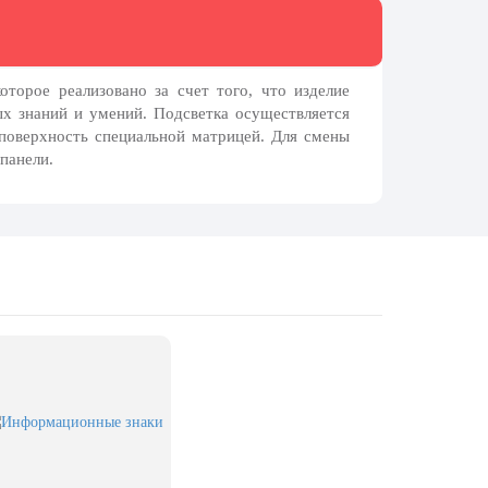
торое реализовано за счет того, что изделие
ых знаний и умений. Подсветка осуществляется
 поверхность специальной матрицей. Для смены
панели.