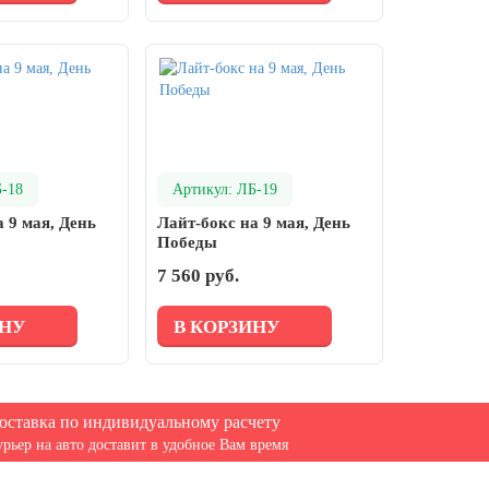
Б-18
Артикул: ЛБ-19
 9 мая, День
Лайт-бокс на 9 мая, День
Победы
7 560 руб.
ИНУ
В КОРЗИНУ
оставка по индивидуальному расчету
урьер на авто доставит в удобное Вам время