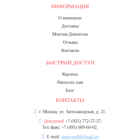
ИНФОРМАЦИЯ
О компании
Доставка
Монтаж/Демонтаж
Отзывы
Контакты
БЫСТРЫЙ ДОСТУП
Корзина
Написать нам
Блог
КОНТАКТЫ
г. Москва, ул. Автозаводская, д. 21.
Дежурный
+7 (925) 772-57-27;
Тел./факс +7 (495) 609-60-02;
E-mail:
mega-art08@mail.ru