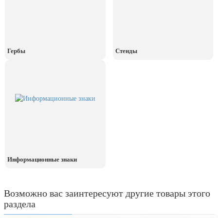
Гербы
Стенды
Информационные знаки
Возможно вас заинтересуют другие товары этого
раздела