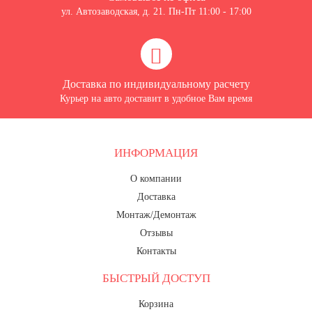
ул. Автозаводская, д. 21. Пн-Пт 11:00 - 17:00
Доставка по индивидуальному расчету
Курьер на авто доставит в удобное Вам время
ИНФОРМАЦИЯ
О компании
Доставка
Монтаж/Демонтаж
Отзывы
Контакты
БЫСТРЫЙ ДОСТУП
Корзина