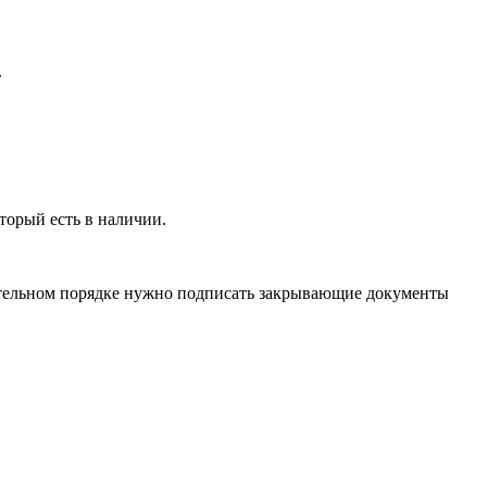
.
торый есть в наличии.
язательном порядке нужно подписать закрывающие документы