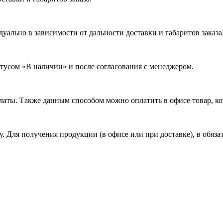
ально в зависимости от дальности доставки и габаритов заказа
атусом «В наличии» и после согласования с менеджером.
латы. Также данным способом можно оплатить в офисе товар, ко
ту. Для получения продукции (в офисе или при доставке), в об