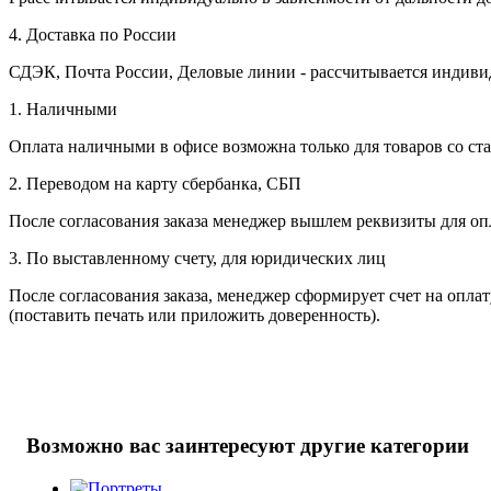
4. Доставка по России
СДЭК, Почта России, Деловые линии - рассчитывается индивиду
1. Наличными
Оплата наличными в офисе возможна только для товаров со ст
2. Переводом на карту сбербанка, СБП
После согласования заказа менеджер вышлем реквизиты для оп
3. По выставленному счету, для юридических лиц
После согласования заказа, менеджер сформирует счет на опла
(поставить печать или приложить доверенность).
Возможно вас заинтересуют другие категории